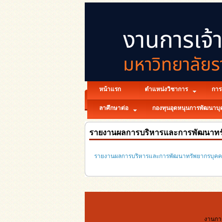
หน้าแรก
ตำแหน่งวิชาการ
การเ
ลาศึกษาต่อ
กองทุนอุดหนุนการพัฒนาบ
รายงานผลการบริหารและการพัฒนาทร
รายงานผลการบริหารและการพัฒนาทรัพยากรบุคค
งานการ