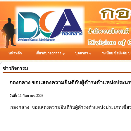
หน้าหลัก
เกี่ยวกับกองกลาง
บุคลากร
ระเบียบ ข้อบังคับ ป
ข่าวกิจกรรม
กองกลาง ขอแสดงความยินดีกับผู้ดำรงตำแหน่งประเภท
วันที่:
11 กันยายน 2568
กองกลาง ขอแสดงความยินดีกับผู้ดำรงตำแหน่งประเภทเชี่ย