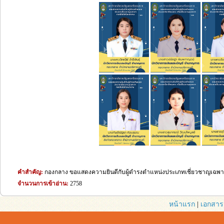
คำสำคัญ:
กองกลาง ขอแสดงความยินดีกับผู้ดำรงตำแหน่งประเภทเชี่ยวชาญเฉพาะ
จำนวนการเข้าอ่าน:
2758
หน้าแรก
|
เอกสาร