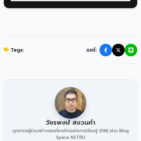
Tags:
แชร์:
วัชรพงษ์ สงวนคำ
บุคลากรผู้ร่วมสร้างสรรค์องค์กรแห่งการเรียนรู้ (KM) ผ่าน Blog
Space NSTRU