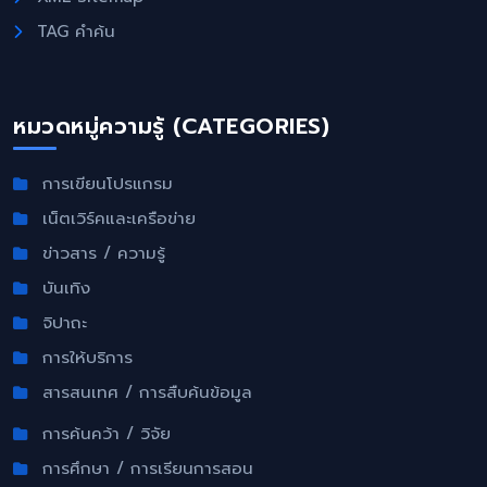
TAG คำค้น
หมวดหมู่ความรู้ (CATEGORIES)
การเขียนโปรแกรม
เน็ตเวิร์คและเครือข่าย
ข่าวสาร / ความรู้
บันเทิง
จิปาถะ
การให้บริการ
สารสนเทศ / การสืบค้นข้อมูล
การค้นคว้า / วิจัย
การศึกษา / การเรียนการสอน