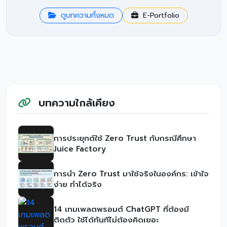
ดูบทความทั้งหมด
E-Portfolio
บทความใกล้เคียง
การประยุกต์ใช้ Zero Trust กับกรณีศึกษา
Juice Factory
การนำ Zero Trust มาใช้จริงในองค์กร: เข้าใจ
ง่าย ทำได้จริง
14 เทมเพลตพรอมต์ ChatGPT ที่ต้องมี
ติดตัว ใช้ได้ทันทีไม่ต้องคิดเยอะ