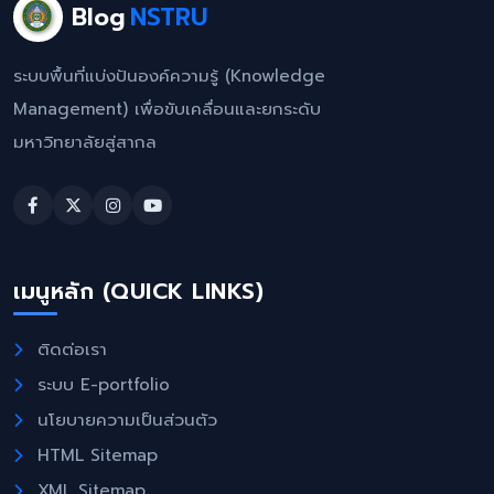
Blog
NSTRU
ระบบพื้นที่แบ่งปันองค์ความรู้ (Knowledge
Management) เพื่อขับเคลื่อนและยกระดับ
มหาวิทยาลัยสู่สากล
เมนูหลัก (QUICK LINKS)
ติดต่อเรา
ระบบ E-portfolio
นโยบายความเป็นส่วนตัว
HTML Sitemap
XML Sitemap