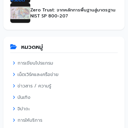
Zero Trust: จากหลักการพื้นฐานสู่มาตรฐาน
NIST SP 800-207
หมวดหมู่
การเขียนโปรแกรม
เน็ตเวิร์คและเครือข่าย
ข่าวสาร / ความรู้
บันเทิง
จิปาถะ
การให้บริการ