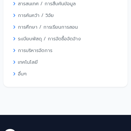
สารสนเทศ / การสืบค้นข้อมูล
การค้นคว้า / วิจัย
การศึกษา / การเรียนการสอน
ระเบียบพัสดุ / การจัดซื้อจัดจ้าง
การบริหารจัดการ
เทคโนโลยี
อื่นๆ