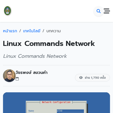
หน้าแรก
เทคโนโลยี
บทความ
Linux Commands Network
Linux Commands Network
วัชรพงษ์ สงวนคำ
อ่าน 1,750 ครั้ง