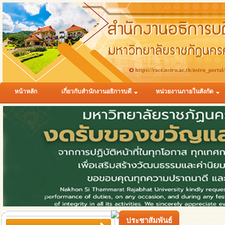
หน้าหลัก
เกี่ยวกับสำนักงานอธิการบดี
หน่วยงานภายในสังกัด
ประชาสัมพันธ์