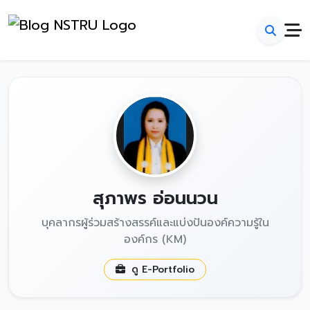
สุภาพร อ่อนนวน
บุคลากรผู้ร่วมสร้างสรรค์และแบ่งปันองค์ความรู้ใน
องค์กร (KM)
ดู E-Portfolio