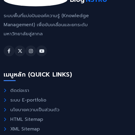
ระบบพื้นที่แบ่งปันองค์ความรู้ (Knowledge
Management) เพื่อขับเคลื่อนและยกระดับ
มหาวิทยาลัยสู่สากล
เมนูหลัก (QUICK LINKS)
ติดต่อเรา
ระบบ E-portfolio
นโยบายความเป็นส่วนตัว
HTML Sitemap
XML Sitemap