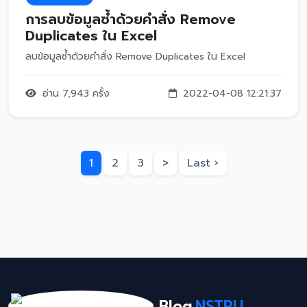
การลบข้อมูลซ้ำด้วยคำสั่ง Remove
Duplicates ใน Excel
ลบข้อมูลซ้ำด้วยคำสั่ง Remove Duplicates ใน Excel
อ่าน 7,943 ครั้ง
2022-04-08 12:21:37
1
2
3
>
Last ›
Blog
NSTRU