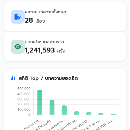
ผลงานบทความทั้งหมด
28
เรื่อง
ยอดเข้าชมผลงานรวม
1,241,593
ครั้ง
สถิติ Top 7 บทความยอดฮิต