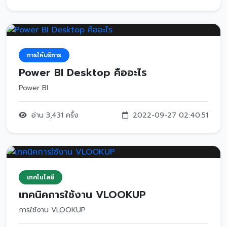
การให้บริการ
Power BI Desktop คืออะไร
Power BI
อ่าน 3,431 ครั้ง
2022-09-27 02:40:51
เทคโนโลยี
เทคนิคการใช้งาน VLOOKUP
การใช้งาน VLOOKUP