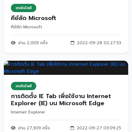
เทคโนโลยี
คีย์ลัด Microsoft
คีย์ลัด Microsoft
อ่าน 2,005 ครั้ง
2022-09-28 02:27:53
เทคโนโลยี
การติดตั้ง IE Tab เพื่อใช้งาน Internet
Explorer (IE) บน Microsoft Edge
Internet Explorer
อ่าน 27,309 ครั้ง
2022-09-27 03:09:25