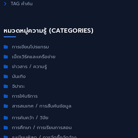
TAG คำค้น
หมวดหมู่ความรู้ (CATEGORIES)
การเขียนโปรแกรม
เน็ตเวิร์คและเครือข่าย
ข่าวสาร / ความรู้
บันเทิง
จิปาถะ
การให้บริการ
สารสนเทศ / การสืบค้นข้อมูล
การค้นคว้า / วิจัย
การศึกษา / การเรียนการสอน
ระเบียบพัสดุ / การจัดซื้อจัดจ้าง