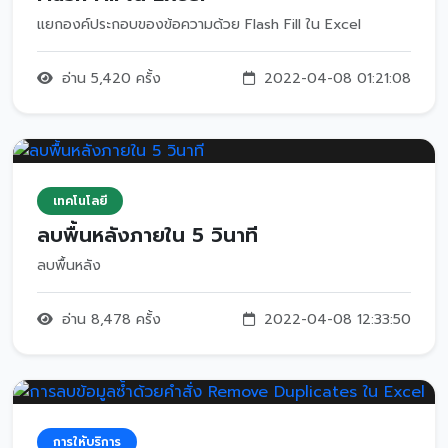
แยกองค์ประกอบของข้อความด้วย Flash Fill ใน Excel
อ่าน 5,420 ครั้ง
2022-04-08 01:21:08
เทคโนโลยี
ลบพื้นหลังภายใน 5 วินาที
ลบพื้นหลัง
อ่าน 8,478 ครั้ง
2022-04-08 12:33:50
การให้บริการ