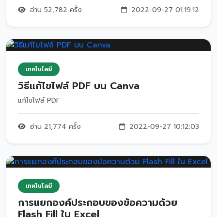
อ่าน 52,782 ครั้ง
2022-09-27 01:19:12
เทคโนโลยี
วิธีแก้ไขไฟล์ PDF บน Canva
แก้ไขไฟล์ PDF
อ่าน 21,774 ครั้ง
2022-09-27 10:12:03
เทคโนโลยี
การแยกองค์ประกอบของข้อความด้วย
Flash Fill ใน Excel