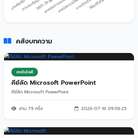
คลังบทความ
เทคโนโลยี
คีย์ลัด Microsoft PowerPoint
คีย์ลัด Microsoft PowerPoint
อ่าน 79 ครั้ง
2026-07-16 09:06:25