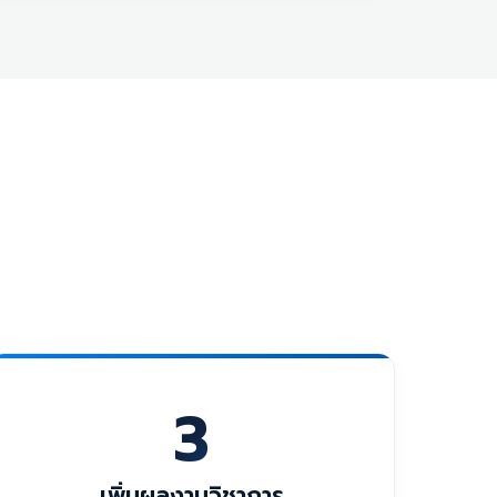
3
เพิ่มผลงานวิชาการ