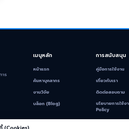
เมนูหลัก
การสนับสนุน
หน้าแรก
คู่มือการใช้งาน
าการ
ค้นหาบุคลากร
เกี่ยวกับเรา
งานวิจัย
ติดต่อสอบถาม
นโยบายการใช้งา
บล็อก (Blog)
Policy
ี้ (Cookies)