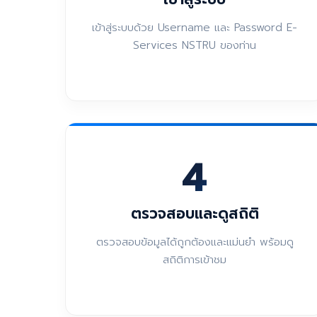
เข้าสู่ระบบด้วย Username และ Password E-
Services NSTRU ของท่าน
4
ตรวจสอบและดูสถิติ
ตรวจสอบข้อมูลได้ถูกต้องและแม่นยำ พร้อมดู
สถิติการเข้าชม