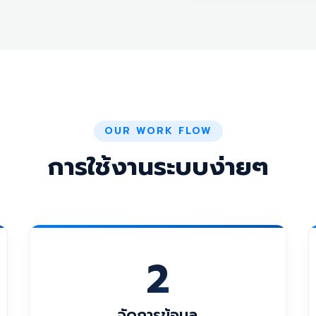
OUR WORK FLOW
การใช้งานระบบง่ายๆ
2
จัดการข้อมูล