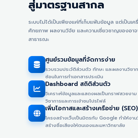
สู่มาตรฐานสากล
ระบบไม่ได้เป็นเพียงแค่ที่เก็บแฟ้มข้อมูล แต่เป็นเ
ศักยภาพ ผลงานวิจัย และความเชี่ยวชาญของอาจาร
สาธารณะ
ศูนย์รวมข้อมูลที่จัดการง่าย
รวบรวมประวัติส่วนตัว ทักษะ และผลงานวิชากา
ซ้อนในการทำเอกสารประเมิน
Dashboard สถิติส่วนตัว
วิเคราะห์ข้อมูลและแสดงผลเป็นกราฟสวยงาม 
วิชาการและการเข้าชมโปรไฟล์
เพิ่มโอกาสและสร้างเครือข่าย (SEO)
โครงสร้างเว็บเป็นมิตรกับ Google ทำให้งาน
สร้างชื่อเสียงให้ตนเองและมหาวิทยาลัย