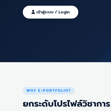
เข้าสู่ระบบ / Login
WHY E-PORTFOLIO?
ยกระดับโปรไฟล์วิชาการ