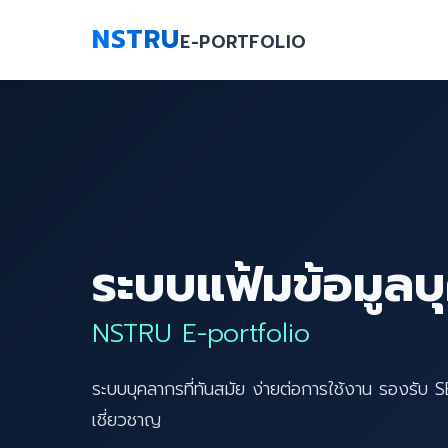
NSTRU
E-PORTFOLIO
ระบบแฟ้มข้อมูลบ
NSTRU E-portfolio
ระบบบุคลากรที่ทันสมัย ง่ายต่อการใช้งาน รองรับ 
เชี่ยวชาญ