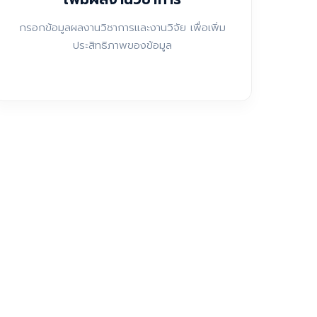
กรอกข้อมูลผลงานวิชาการและงานวิจัย เพื่อเพิ่ม
ประสิทธิภาพของข้อมูล