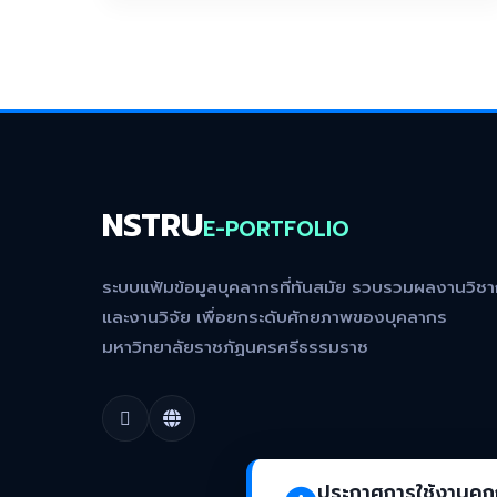
NSTRU
E-PORTFOLIO
ระบบแฟ้มข้อมูลบุคลากรที่ทันสมัย รวบรวมผลงานวิช
และงานวิจัย เพื่อยกระดับศักยภาพของบุคลากร
มหาวิทยาลัยราชภัฏนครศรีธรรมราช
ประกาศการใช้งานคุกก