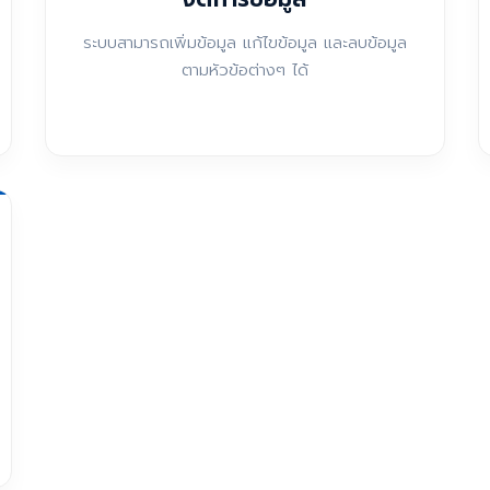
ระบบสามารถเพิ่มข้อมูล แก้ไขข้อมูล และลบข้อมูล
ตามหัวข้อต่างๆ ได้