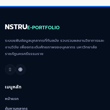
NSTRU
E-PORTFOLIO
ระบบแฟ้มข้อมูลบุคลากรที่ทันสมัย รวบรวมผลงานวิชาการและ
งานวิจัย เพื่อยกระดับศักยภาพของบุคลากร มหาวิทยาลัย
ราชภัฏนครศรีธรรมราช
เมนูหลัก
หน้าแรก
ค้นหาบุคลากร