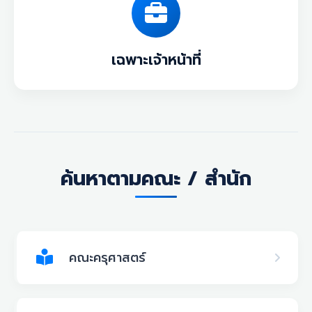
เฉพาะเจ้าหน้าที่
ค้นหาตามคณะ / สำนัก
คณะครุศาสตร์