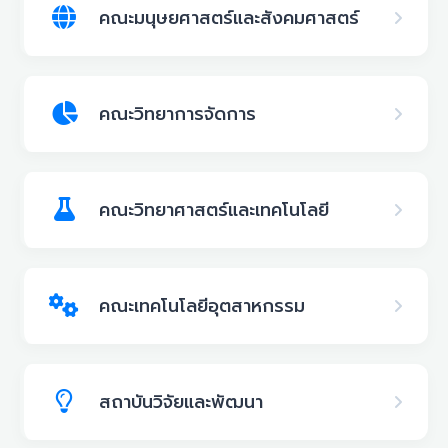
คณะมนุษยศาสตร์และสังคมศาสตร์
คณะวิทยาการจัดการ
คณะวิทยาศาสตร์และเทคโนโลยี
คณะเทคโนโลยีอุตสาหกรรม
สถาบันวิจัยและพัฒนา