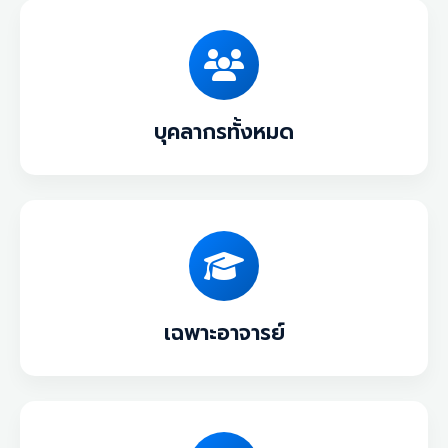
คู่มือ
เข้าสู่ระบบ
บุคลากรทั้งหมด
เฉพาะอาจารย์