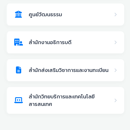
ศูนย์วัฒนธรรม
สำนักงานอธิการบดี
สำนักส่งเสริมวิชาการและงานทะเบียน
สำนักวิทยบริการและเทคโนโลยี
สารสนเทศ