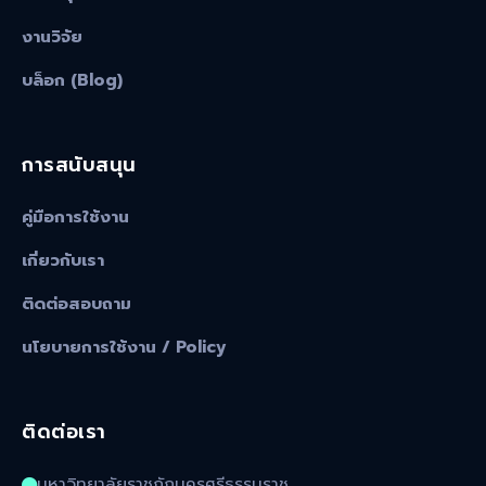
งานวิจัย
บล็อก (Blog)
การสนับสนุน
คู่มือการใช้งาน
เกี่ยวกับเรา
ติดต่อสอบถาม
นโยบายการใช้งาน / Policy
ติดต่อเรา
มหาวิทยาลัยราชภัฏนครศรีธรรมราช