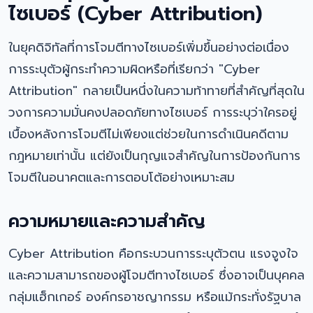
ไซเบอร์ (Cyber Attribution)
ในยุคดิจิทัลที่การโจมตีทางไซเบอร์เพิ่มขึ้นอย่างต่อเนื่อง
การระบุตัวผู้กระทำความผิดหรือที่เรียกว่า "Cyber
Attribution" กลายเป็นหนึ่งในความท้าทายที่สำคัญที่สุดใน
วงการความมั่นคงปลอดภัยทางไซเบอร์ การระบุว่าใครอยู่
เบื้องหลังการโจมตีไม่เพียงแต่ช่วยในการดำเนินคดีตาม
กฎหมายเท่านั้น แต่ยังเป็นกุญแจสำคัญในการป้องกันการ
โจมตีในอนาคตและการตอบโต้อย่างเหมาะสม
ความหมายและความสำคัญ
Cyber Attribution คือกระบวนการระบุตัวตน แรงจูงใจ
และความสามารถของผู้โจมตีทางไซเบอร์ ซึ่งอาจเป็นบุคคล
กลุ่มแฮ็กเกอร์ องค์กรอาชญากรรม หรือแม้กระทั่งรัฐบาล