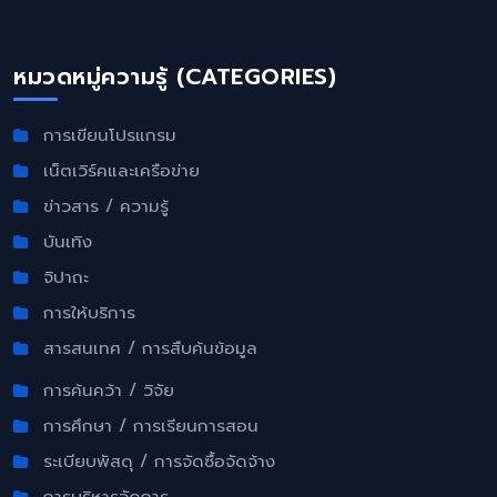
หมวดหมู่ความรู้ (CATEGORIES)
การเขียนโปรแกรม
เน็ตเวิร์คและเครือข่าย
ข่าวสาร / ความรู้
บันเทิง
จิปาถะ
การให้บริการ
สารสนเทศ / การสืบค้นข้อมูล
การค้นคว้า / วิจัย
การศึกษา / การเรียนการสอน
ระเบียบพัสดุ / การจัดซื้อจัดจ้าง
การบริหารจัดการ