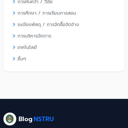
การค้นคว้า / วิจัย
การศึกษา / การเรียนการสอน
ระเบียบพัสดุ / การจัดซื้อจัดจ้าง
การบริหารจัดการ
เทคโนโลยี
อื่นๆ
Blog
NSTRU