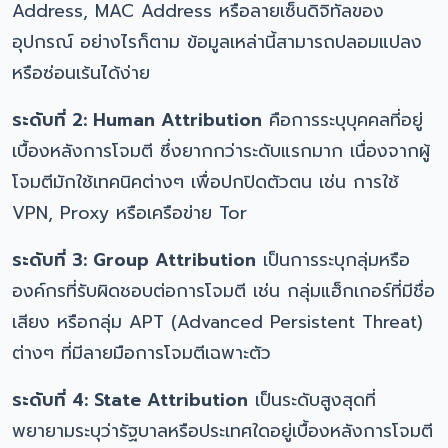
Address, MAC Address หรือลายเซ็นดิจิทัลของ
อุปกรณ์ อย่างไรก็ตาม ข้อมูลเหล่านี้สามารถปลอมแปลง
หรือซ่อนเร้นได้ง่าย
ระดับที่ 2: Human Attribution
คือการระบุบุคคลที่อยู่
เบื้องหลังการโจมตี ซึ่งยากกว่าระดับแรกมาก เนื่องจากผู้
โจมตีมักใช้เทคนิคต่างๆ เพื่อปกปิดตัวตน เช่น การใช้
VPN, Proxy หรือเครือข่าย Tor
ระดับที่ 3: Group Attribution
เป็นการระบุกลุ่มหรือ
องค์กรที่รับผิดชอบต่อการโจมตี เช่น กลุ่มแฮ็กเกอร์ที่มีชื่อ
เสียง หรือกลุ่ม APT (Advanced Persistent Threat)
ต่างๆ ที่มีลายมือการโจมตีเฉพาะตัว
ระดับที่ 4: State Attribution
เป็นระดับสูงสุดที่
พยายามระบุว่ารัฐบาลหรือประเทศใดอยู่เบื้องหลังการโจมตี