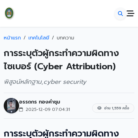
หน้าแรก
เทคโนโลยี
บทความ
การระบุตัวผู้กระทำความผิดทาง
ไซเบอร์ (Cyber Attribution)
พิสูจน์หลักฐาน,cyber security
อรรถกร ทองคำชุม
อ่าน 1,559 ครั้ง
2025-12-09 07:04:31
การระบุตัวผู้กระทำความผิดทาง