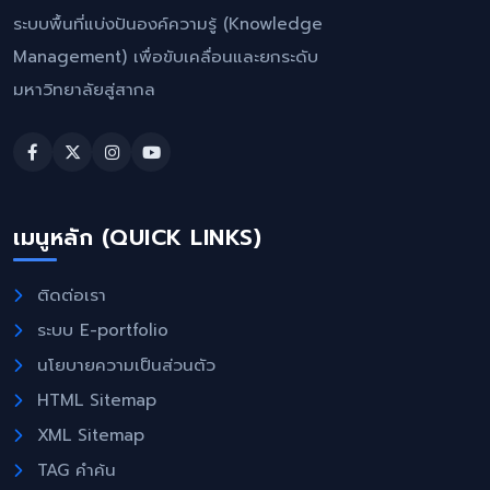
ระบบพื้นที่แบ่งปันองค์ความรู้ (Knowledge
Management) เพื่อขับเคลื่อนและยกระดับ
มหาวิทยาลัยสู่สากล
เมนูหลัก (QUICK LINKS)
ติดต่อเรา
ระบบ E-portfolio
นโยบายความเป็นส่วนตัว
HTML Sitemap
XML Sitemap
TAG คำค้น