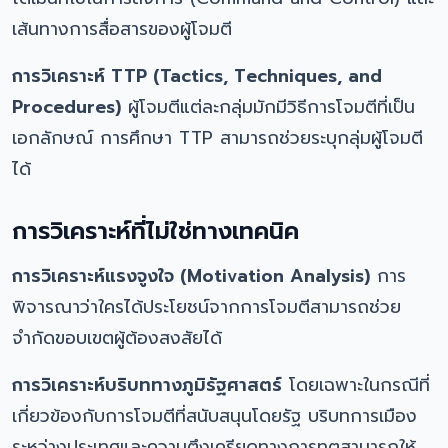
เส้นทางการสื่อสารของผู้โจมตี
การวิเคราะห์ TTP (Tactics, Techniques, and
Procedures)
ผู้โจมตีแต่ละกลุ่มมักมีวิธีการโจมตีที่เป็น
เอกลักษณ์ การศึกษา TTP สามารถช่วยระบุกลุ่มผู้โจมตี
ได้
การวิเคราะห์ที่ไม่ใช่ทางเทคนิค
การวิเคราะห์แรงจูงใจ (Motivation Analysis)
การ
พิจารณาว่าใครได้ประโยชน์จากการโจมตีสามารถช่วย
จำกัดขอบเขตผู้ต้องสงสัยได้
การวิเคราะห์บริบททางภูมิรัฐศาสตร์
โดยเฉพาะในกรณีที่
เกี่ยวข้องกับการโจมตีที่สนับสนุนโดยรัฐ บริบทการเมือง
ระหว่างประเทศและความตึงเครียดทางการทูตสามารถให้