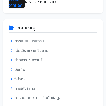
NIST SP 800-207
หมวดหมู่
การเขียนโปรแกรม
เน็ตเวิร์คและเครือข่าย
ข่าวสาร / ความรู้
บันเทิง
จิปาถะ
การให้บริการ
สารสนเทศ / การสืบค้นข้อมูล