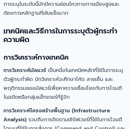
การระบุในระดับนี้มักมีความอ่อนไหวทางการเมืองสูงและ
ต้องการหลักฐานที่เข้มแข็งมาก
เทคนิคและวิธีการในการระบุตัวผู้กระทำ
ความผิด
การวิเคราะห์ทางเทคนิค
การวิเคราะห์มัลแวร์
เป็นหนึ่งในเทคนิคหลักที่ใช้ในการระบุ
ตัวผู้กระทำผิด นักวิเคราะห์จะศึกษาโค้ด ลายเซ็น และ
พฤติกรรมของมัลแวร์เพื่อหาความเชื่อมโยงกับการโจมตี
ในอดีตหรือกลุ่มแฮ็กเกอร์ที่รู้จัก
การวิเคราะห์โครงสร้างพื้นฐาน (Infrastructure
Analysis)
รวมถึงการติดตามเซิร์ฟเวอร์ที่ใช้ในการโจมตี
โดเมนที่ใช้ในการสั่งการ (Command and Control) และ