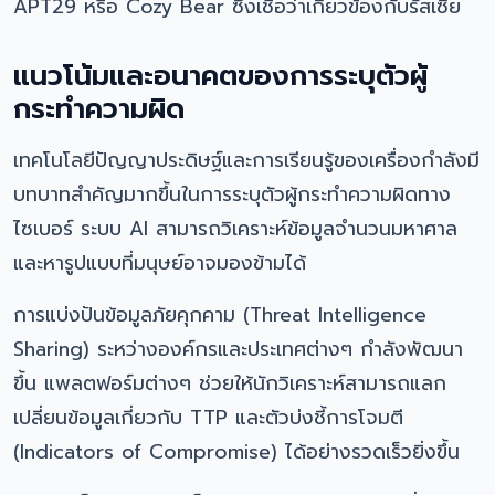
APT29 หรือ Cozy Bear ซึ่งเชื่อว่าเกี่ยวข้องกับรัสเซีย
แนวโน้มและอนาคตของการระบุตัวผู้
กระทำความผิด
เทคโนโลยีปัญญาประดิษฐ์และการเรียนรู้ของเครื่องกำลังมี
บทบาทสำคัญมากขึ้นในการระบุตัวผู้กระทำความผิดทาง
ไซเบอร์ ระบบ AI สามารถวิเคราะห์ข้อมูลจำนวนมหาศาล
และหารูปแบบที่มนุษย์อาจมองข้ามได้
การแบ่งปันข้อมูลภัยคุกคาม (Threat Intelligence
Sharing) ระหว่างองค์กรและประเทศต่างๆ กำลังพัฒนา
ขึ้น แพลตฟอร์มต่างๆ ช่วยให้นักวิเคราะห์สามารถแลก
เปลี่ยนข้อมูลเกี่ยวกับ TTP และตัวบ่งชี้การโจมตี
(Indicators of Compromise) ได้อย่างรวดเร็วยิ่งขึ้น