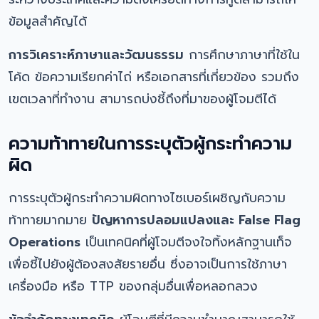
ข้อมูลสำคัญได้
การวิเคราะห์ภาษาและวัฒนธรรม
การศึกษาภาษาที่ใช้ใน
โค้ด ข้อความเรียกค่าไถ่ หรือเอกสารที่เกี่ยวข้อง รวมถึง
เขตเวลาที่ทำงาน สามารถบ่งชี้ถึงที่มาของผู้โจมตีได้
ความท้าทายในการระบุตัวผู้กระทำความ
ผิด
การระบุตัวผู้กระทำความผิดทางไซเบอร์เผชิญกับความ
ท้าทายมากมาย
ปัญหาการปลอมแปลงและ False Flag
Operations
เป็นเทคนิคที่ผู้โจมตีจงใจทิ้งหลักฐานเท็จ
เพื่อชี้ไปยังผู้ต้องสงสัยรายอื่น ซึ่งอาจเป็นการใช้ภาษา
เครื่องมือ หรือ TTP ของกลุ่มอื่นเพื่อหลอกลวง