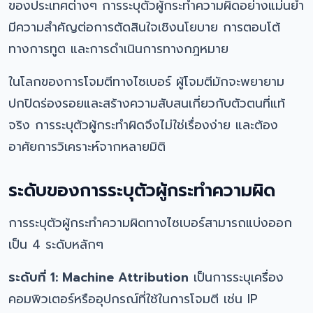
ของประเทศต่างๆ การระบุตัวผู้กระทำความผิดอย่างแม่นยำ
มีความสำคัญต่อการตัดสินใจเชิงนโยบาย การตอบโต้
ทางการทูต และการดำเนินการทางกฎหมาย
ในโลกของการโจมตีทางไซเบอร์ ผู้โจมตีมักจะพยายาม
ปกปิดร่องรอยและสร้างความสับสนเกี่ยวกับตัวตนที่แท้
จริง การระบุตัวผู้กระทำผิดจึงไม่ใช่เรื่องง่าย และต้อง
อาศัยการวิเคราะห์จากหลายมิติ
ระดับของการระบุตัวผู้กระทำความผิด
การระบุตัวผู้กระทำความผิดทางไซเบอร์สามารถแบ่งออก
เป็น 4 ระดับหลักๆ
ระดับที่ 1: Machine Attribution
เป็นการระบุเครื่อง
คอมพิวเตอร์หรืออุปกรณ์ที่ใช้ในการโจมตี เช่น IP