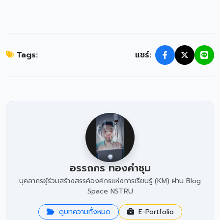
Tags:
แชร์:
อรรถกร ทองคำชุม
บุคลากรผู้ร่วมสร้างสรรค์องค์กรแห่งการเรียนรู้ (KM) ผ่าน Blog
Space NSTRU
ดูบทความทั้งหมด
E-Portfolio