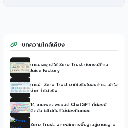
บทความใกล้เคียง
การประยุกต์ใช้ Zero Trust กับกรณีศึกษา
Juice Factory
การนำ Zero Trust มาใช้จริงในองค์กร: เข้าใจ
ง่าย ทำได้จริง
14 เทมเพลตพรอมต์ ChatGPT ที่ต้องมี
ติดตัว ใช้ได้ทันทีไม่ต้องคิดเยอะ
Zero Trust: จากหลักการพื้นฐานสู่มาตรฐาน