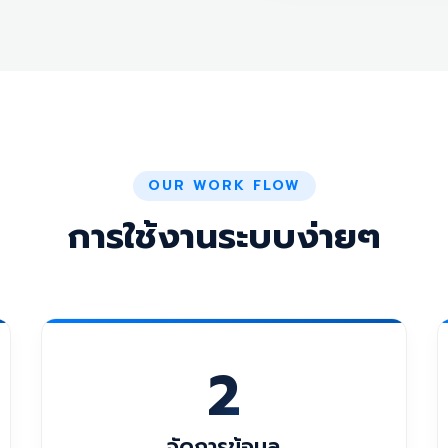
OUR WORK FLOW
การใช้งานระบบง่ายๆ
2
จัดการข้อมูล