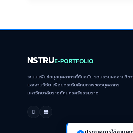
NSTRU
E-PORTFOLIO
ระบบแฟ้มข้อมูลบุคลากรที่ทันสมัย รวบรวมผลงานวิช
และงานวิจัย เพื่อยกระดับศักยภาพของบุคลากร
มหาวิทยาลัยราชภัฏนครศรีธรรมราช
ประกาศการใช้งานคุกก