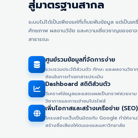
สู่มาตรฐานสากล
ระบบไม่ได้เป็นเพียงแค่ที่เก็บแฟ้มข้อมูล แต่เป็นเ
ศักยภาพ ผลงานวิจัย และความเชี่ยวชาญของอาจาร
สาธารณะ
ศูนย์รวมข้อมูลที่จัดการง่าย
รวบรวมประวัติส่วนตัว ทักษะ และผลงานวิชากา
ซ้อนในการทำเอกสารประเมิน
Dashboard สถิติส่วนตัว
วิเคราะห์ข้อมูลและแสดงผลเป็นกราฟสวยงาม 
วิชาการและการเข้าชมโปรไฟล์
เพิ่มโอกาสและสร้างเครือข่าย (SEO)
โครงสร้างเว็บเป็นมิตรกับ Google ทำให้งาน
สร้างชื่อเสียงให้ตนเองและมหาวิทยาลัย