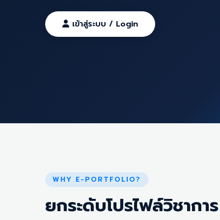
เข้าสู่ระบบ / Login
WHY E-PORTFOLIO?
ยกระดับโปรไฟล์วิชาการ