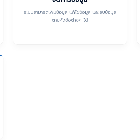
ระบบสามารถเพิ่มข้อมูล แก้ไขข้อมูล และลบข้อมูล
ตามหัวข้อต่างๆ ได้