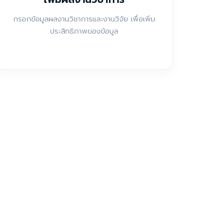
กรอกข้อมูลผลงานวิชาการและงานวิจัย เพื่อเพิ่ม
ประสิทธิภาพของข้อมูล