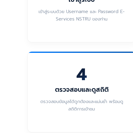
เข้าสู่ระบบด้วย Username และ Password E-
Services NSTRU ของท่าน
4
ตรวจสอบและดูสถิติ
ตรวจสอบข้อมูลได้ถูกต้องและแม่นยำ พร้อมดู
สถิติการเข้าชม