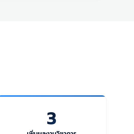
3
เพิ่มผลงานวิชาการ