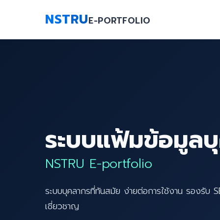
NSTRU
E-PORTFOLIO
ระบบแฟ้มข้อมูลบ
NSTRU E-portfolio
ระบบบุคลากรที่ทันสมัย ง่ายต่อการใช้งาน รองรับ 
เชี่ยวชาญ