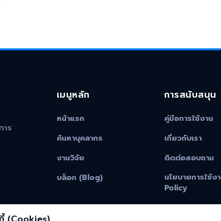
เมนูหลัก
การสนับสนุน
หน้าแรก
คู่มือการใช้งาน
าการ
ค้นหาบุคลากร
เกี่ยวกับเรา
งานวิจัย
ติดต่อสอบถาม
นโยบายการใช้งา
บล็อก (Blog)
Policy
ี้ (Cookies)