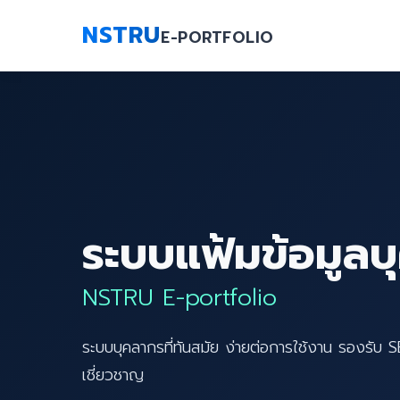
NSTRU
E-PORTFOLIO
ระบบแฟ้มข้อมูลบ
NSTRU E-portfolio
ระบบบุคลากรที่ทันสมัย ง่ายต่อการใช้งาน รองรับ 
เชี่ยวชาญ