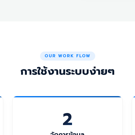
OUR WORK FLOW
การใช้งานระบบง่ายๆ
2
จัดการข้อมูล