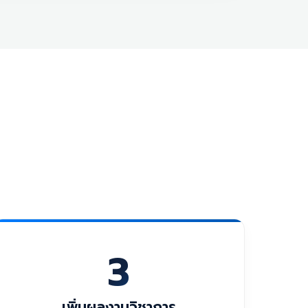
3
เพิ่มผลงานวิชาการ