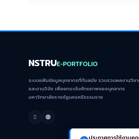
NSTRU
E-PORTFOLIO
ระบบแฟ้มข้อมูลบุคลากรที่ทันสมัย รวบรวมผลงานวิช
และงานวิจัย เพื่อยกระดับศักยภาพของบุคลากร
มหาวิทยาลัยราชภัฏนครศรีธรรมราช
ประกาศการใช้งานคุกก