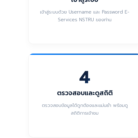
เข้าสู่ระบบด้วย Username และ Password E-
Services NSTRU ของท่าน
4
ตรวจสอบและดูสถิติ
ตรวจสอบข้อมูลได้ถูกต้องและแม่นยำ พร้อมดู
สถิติการเข้าชม