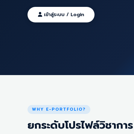
เข้าสู่ระบบ / Login
WHY E-PORTFOLIO?
ยกระดับโปรไฟล์วิชาการ