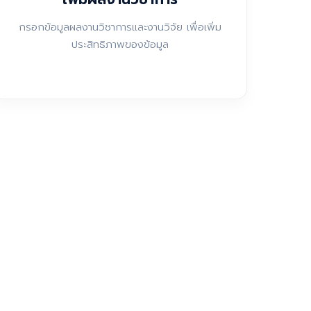
กรอกข้อมูลผลงานวิชาการและงานวิจัย เพื่อเพิ่ม
ประสิทธิภาพของข้อมูล