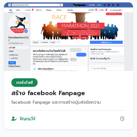
เทคโนโลยี
สร้าง facebook Fanpage
facebook Fanpage และการสร้างปุ่มส่งข้อความ
ธัญญวีร์