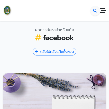
ผลการค้นหาสำหรับแท็ก
facebook
กลับไปคลังแท็กทั้งหมด