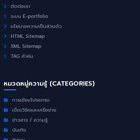
ติดต่อเรา
ระบบ E-portfolio
นโยบายความเป็นส่วนตัว
HTML Sitemap
XML Sitemap
TAG คำค้น
หมวดหมู่ความรู้ (CATEGORIES)
การเขียนโปรแกรม
เน็ตเวิร์คและเครือข่าย
ข่าวสาร / ความรู้
บันเทิง
จิปาถะ