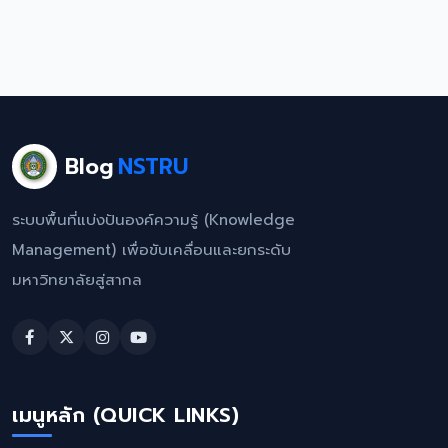
Blog
NSTRU
ระบบพื้นที่แบ่งปันองค์ความรู้ (Knowledge
Management) เพื่อขับเคลื่อนและยกระดับ
มหาวิทยาลัยสู่สากล
เมนูหลัก (QUICK LINKS)