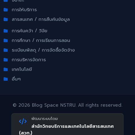
การให้บริการ
สารสนเทศ / การสืบค้นข้อมูล
การค้นคว้า / วิจัย
การศึกษา / การเรียนการสอน
ระเบียบพัสดุ / การจัดซื้อจัดจ้าง
การบริหารจัดการ
เทคโนโลยี
อื่นๆ
©
2026 Blog Space NSTRU. All rights reserved.
พัฒนาระบบโดย
สำนักวิทยบริการและเทคโนโลยีสารสนเทศ
(สวท.)