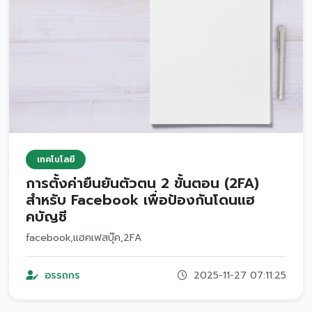
เทคโนโลยี
การตั้งค่ายืนยันตัวตน 2 ขั้นตอน (2FA)
สำหรับ Facebook เพื่อป้องกันโดนแฮ
คบัญชี
facebook,แฮคเฟสบุ๊ค,2FA
อรรถกร
2025-11-27 07:11:25