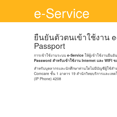
e-Service
ยืนยันตัวตนเข้าใช้งาน 
Passport
การเข้าใช้งานระบบ
e-Service
ให้ผู้เข้าใช้งานยืนย
Password สำหรับเข้าใช้งาน Internet และ WIFI ข
สำหรับบุคลากรและนักศึกษาท่านใดไม่มีบัญชีผู้ใช้ส
Comcare ชั้น 1 อาคาร 19 สำนักวิทยบริการและเทค
(IP Phone) 4208