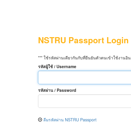
NSTRU Passport Login
*** ใช้รหัสผ่านเดียวกันกับที่ยืนยันตัวตนเข้าใช้งานอิน
รหัสผู้ใช้ / Username
รหัสผ่าน / Password
ลืมรหัสผ่าน NSTRU Passport