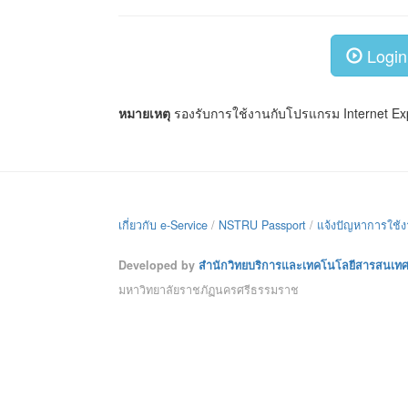
Login
หมายเหตุ
รองรับการใช้งานกับโปรแกรม Internet Explo
เกี่ยวกับ e-Service
/
NSTRU Passport
/
แจ้งปัญหาการใช้
Developed by
สำนักวิทยบริการและเทคโนโลยีสารสนเท
มหาวิทยาลัยราชภัฏนครศรีธรรมราช