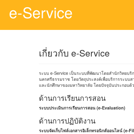
e-Service
เกี่ยวกับ e-Service
ระบบ e-Service เป็นระบบที่พัฒนาโดยสำนักวิทยบ
นครศรีธรรมราช โดยวัตถุประสงค์เพื่อบริการระบบ
และนักศึกษาของมหาวิทยาลัย โดยปัจจุบันประกอบด้ว
ด้านการเรียนการสอน
ระบบประเมินการเรียนการสอน (e-Evaluation)
ด้านการปฏิบัติงาน
ระบบจัดเก็บไฟล์เอกสารอิเล็กทรอนิกส์ออนไลน์ (e-Fi