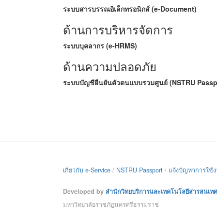
ระบบสารบรรณอิเล็กทรอนิกส์ (e-Document)
ด้านการบริหารจัดการ
ระบบบุคลากร (e-HRMS)
ด้านความปลอดภัย
ระบบบัญชียืนยันตัวตนแบบรวมศูนย์ (NSTRU Passp
เกี่ยวกับ e-Service
/
NSTRU Passport
/
แจ้งปัญหาการใช้
Developed by
สำนักวิทยบริการและเทคโนโลยีสารสนเท
มหาวิทยาลัยราชภัฏนครศรีธรรมราช