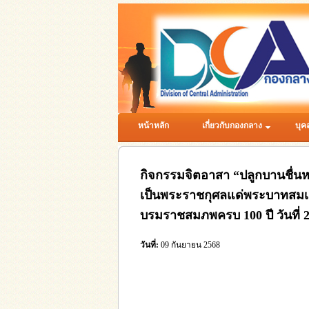
หน้าหลัก
เกี่ยวกับกองกลาง
บุค
กิจกรรมจิตอาสา “ปลูกบานชื่น
เป็นพระราชกุศลแด่พระบาทสมเ
บรมราชสมภพครบ 100 ปี วันที่ 2
วันที่:
09 กันยายน 2568