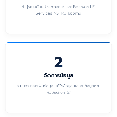
เข้าสู่ระบบด้วย Username และ Password E-
Services NSTRU ของท่าน
2
จัดการข้อมูล
ระบบสามารถเพิ่มข้อมูล แก้ไขข้อมูล และลบข้อมูลตาม
หัวข้อต่างๆ ได้