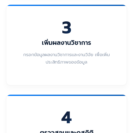
3
เพิ่มผลงานวิชาการ
กรอกข้อมูลผลงานวิชาการและงานวิจัย เพื่อเพิ่ม
ประสิทธิภาพของข้อมูล
4
ตรวจสอบและดูสถิติ