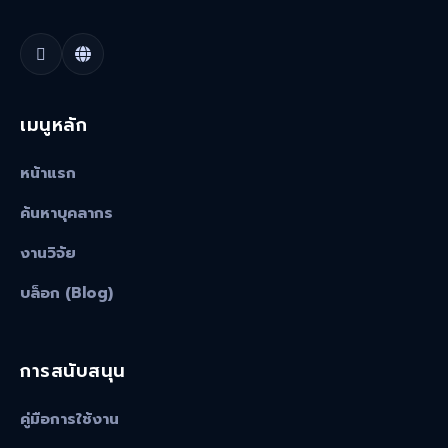
เมนูหลัก
หน้าแรก
ค้นหาบุคลากร
งานวิจัย
บล็อก (Blog)
การสนับสนุน
คู่มือการใช้งาน