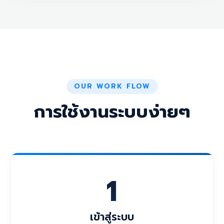
OUR WORK FLOW
การใช้งานระบบง่ายๆ
1
เข้าสู่ระบบ