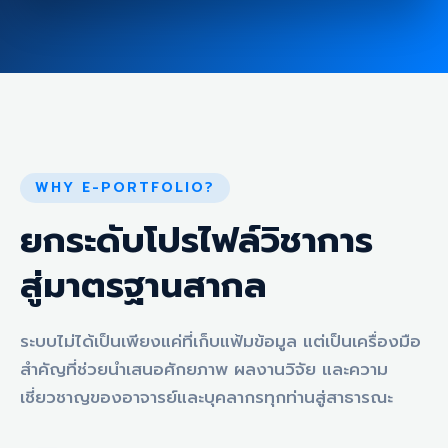
WHY E-PORTFOLIO?
ยกระดับโปรไฟล์วิชาการ
สู่มาตรฐานสากล
ระบบไม่ได้เป็นเพียงแค่ที่เก็บแฟ้มข้อมูล แต่เป็นเครื่องมือ
สำคัญที่ช่วยนำเสนอศักยภาพ ผลงานวิจัย และความ
เชี่ยวชาญของอาจารย์และบุคลากรทุกท่านสู่สาธารณะ