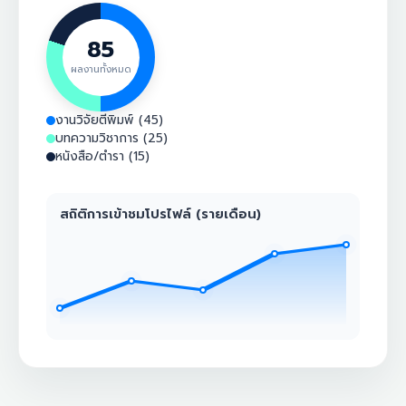
85
ผลงานทั้งหมด
งานวิจัยตีพิมพ์ (45)
บทความวิชาการ (25)
หนังสือ/ตำรา (15)
สถิติการเข้าชมโปรไฟล์ (รายเดือน)