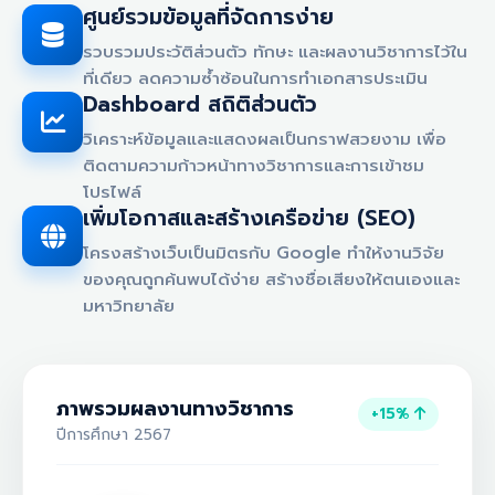
ศูนย์รวมข้อมูลที่จัดการง่าย
รวบรวมประวัติส่วนตัว ทักษะ และผลงานวิชาการไว้ใน
ที่เดียว ลดความซ้ำซ้อนในการทำเอกสารประเมิน
Dashboard สถิติส่วนตัว
วิเคราะห์ข้อมูลและแสดงผลเป็นกราฟสวยงาม เพื่อ
ติดตามความก้าวหน้าทางวิชาการและการเข้าชม
โปรไฟล์
เพิ่มโอกาสและสร้างเครือข่าย (SEO)
โครงสร้างเว็บเป็นมิตรกับ Google ทำให้งานวิจัย
ของคุณถูกค้นพบได้ง่าย สร้างชื่อเสียงให้ตนเองและ
มหาวิทยาลัย
ภาพรวมผลงานทางวิชาการ
+15%
ปีการศึกษา 2567