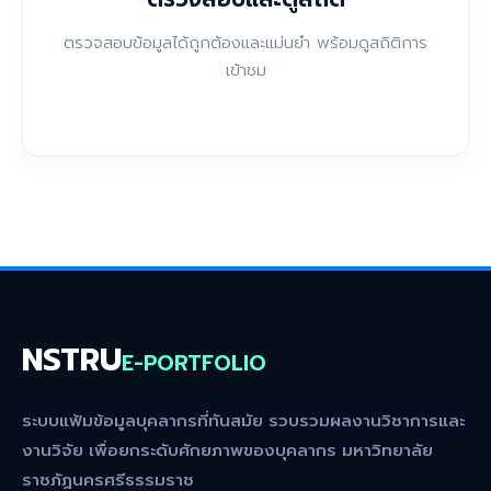
ตรวจสอบข้อมูลได้ถูกต้องและแม่นยำ พร้อมดูสถิติการ
เข้าชม
NSTRU
E-PORTFOLIO
ระบบแฟ้มข้อมูลบุคลากรที่ทันสมัย รวบรวมผลงานวิชาการและ
งานวิจัย เพื่อยกระดับศักยภาพของบุคลากร มหาวิทยาลัย
ราชภัฏนครศรีธรรมราช