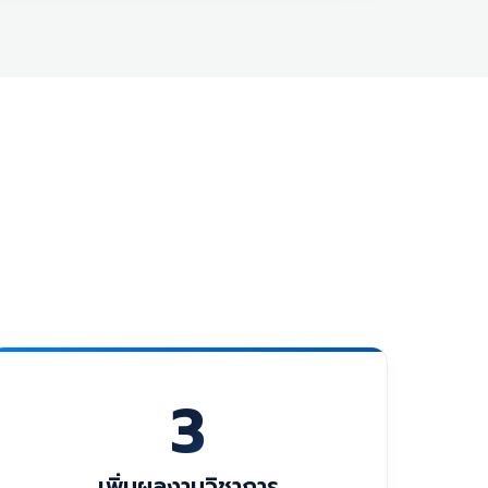
3
เพิ่มผลงานวิชาการ