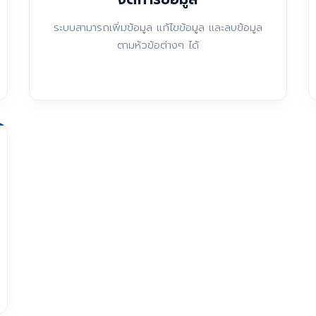
ระบบสามารถเพิ่มข้อมูล แก้ไขข้อมูล และลบข้อมูล
ตามหัวข้อต่างๆ ได้