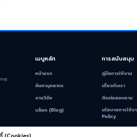
เมนูหลัก
การสนับสนุน
หน้าแรก
คู่มือการใช้งาน
าการ
ค้นหาบุคลากร
เกี่ยวกับเรา
งานวิจัย
ติดต่อสอบถาม
นโยบายการใช้งา
บล็อก (Blog)
Policy
ี้ (Cookies)