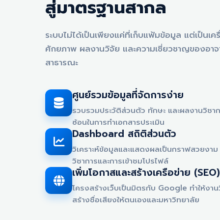
สู่มาตรฐานสากล
ระบบไม่ได้เป็นเพียงแค่ที่เก็บแฟ้มข้อมูล แต่เป็นเ
ศักยภาพ ผลงานวิจัย และความเชี่ยวชาญของอาจาร
สาธารณะ
ศูนย์รวมข้อมูลที่จัดการง่าย
รวบรวมประวัติส่วนตัว ทักษะ และผลงานวิชากา
ซ้อนในการทำเอกสารประเมิน
Dashboard สถิติส่วนตัว
วิเคราะห์ข้อมูลและแสดงผลเป็นกราฟสวยงาม 
วิชาการและการเข้าชมโปรไฟล์
เพิ่มโอกาสและสร้างเครือข่าย (SEO)
โครงสร้างเว็บเป็นมิตรกับ Google ทำให้งาน
สร้างชื่อเสียงให้ตนเองและมหาวิทยาลัย