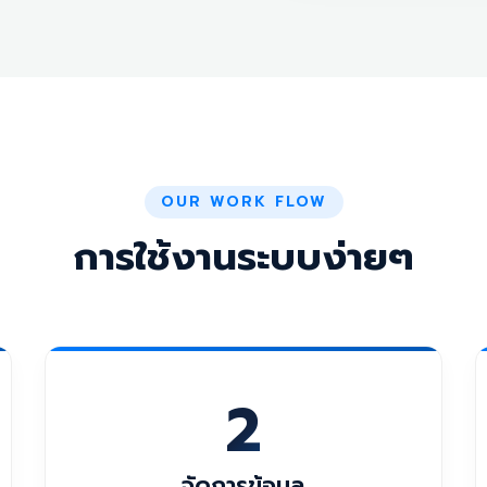
OUR WORK FLOW
การใช้งานระบบง่ายๆ
2
จัดการข้อมูล