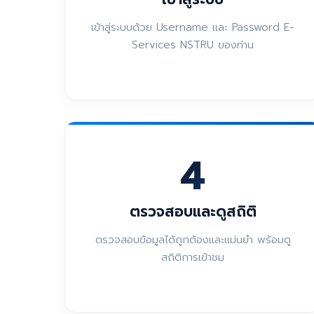
เข้าสู่ระบบด้วย Username และ Password E-
Services NSTRU ของท่าน
4
ตรวจสอบและดูสถิติ
ตรวจสอบข้อมูลได้ถูกต้องและแม่นยำ พร้อมดู
สถิติการเข้าชม