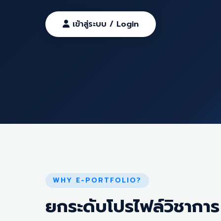
เข้าสู่ระบบ / Login
WHY E-PORTFOLIO?
ยกระดับโปรไฟล์วิชาการ