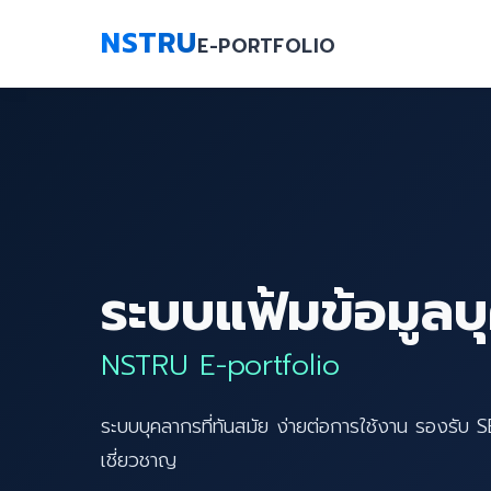
NSTRU
E-PORTFOLIO
ระบบแฟ้มข้อมูลบ
NSTRU E-portfolio
ระบบบุคลากรที่ทันสมัย ง่ายต่อการใช้งาน รองรับ 
เชี่ยวชาญ