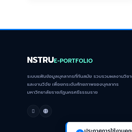
NSTRU
E-PORTFOLIO
ระบบแฟ้มข้อมูลบุคลากรที่ทันสมัย รวบรวมผลงานวิช
และงานวิจัย เพื่อยกระดับศักยภาพของบุคลากร
มหาวิทยาลัยราชภัฏนครศรีธรรมราช
ประกาศการใช้งานคุกก