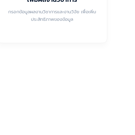
กรอกข้อมูลผลงานวิชาการและงานวิจัย เพื่อเพิ่ม
ประสิทธิภาพของข้อมูล