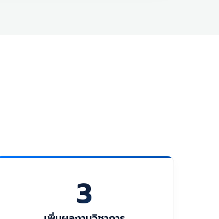
3
เพิ่มผลงานวิชาการ