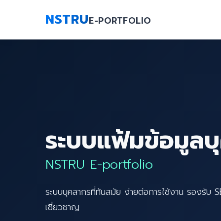
NSTRU
E-PORTFOLIO
ระบบแฟ้มข้อมูลบ
NSTRU E-portfolio
ระบบบุคลากรที่ทันสมัย ง่ายต่อการใช้งาน รองรับ 
เชี่ยวชาญ