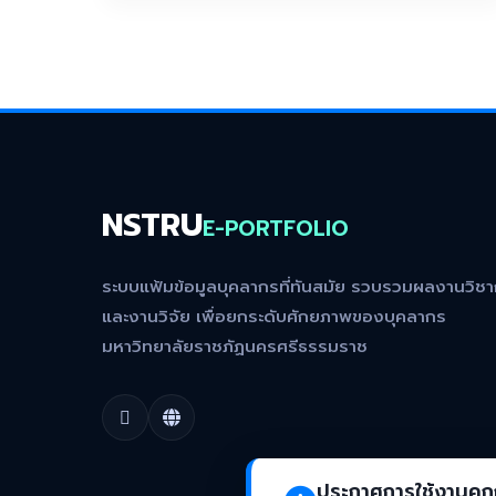
NSTRU
E-PORTFOLIO
ระบบแฟ้มข้อมูลบุคลากรที่ทันสมัย รวบรวมผลงานวิช
และงานวิจัย เพื่อยกระดับศักยภาพของบุคลากร
มหาวิทยาลัยราชภัฏนครศรีธรรมราช
ประกาศการใช้งานคุกก