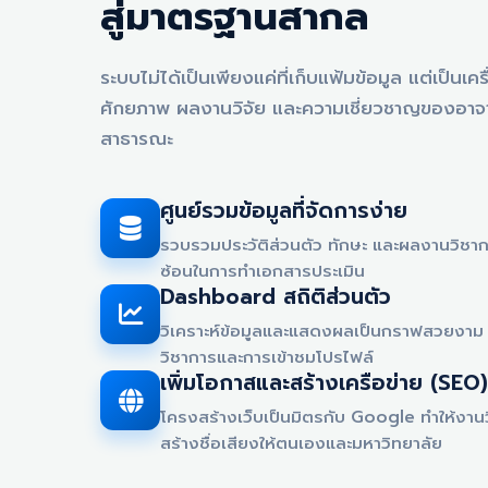
สู่มาตรฐานสากล
ระบบไม่ได้เป็นเพียงแค่ที่เก็บแฟ้มข้อมูล แต่เป็นเ
ศักยภาพ ผลงานวิจัย และความเชี่ยวชาญของอาจาร
สาธารณะ
ศูนย์รวมข้อมูลที่จัดการง่าย
รวบรวมประวัติส่วนตัว ทักษะ และผลงานวิชากา
ซ้อนในการทำเอกสารประเมิน
Dashboard สถิติส่วนตัว
วิเคราะห์ข้อมูลและแสดงผลเป็นกราฟสวยงาม 
วิชาการและการเข้าชมโปรไฟล์
เพิ่มโอกาสและสร้างเครือข่าย (SEO)
โครงสร้างเว็บเป็นมิตรกับ Google ทำให้งาน
สร้างชื่อเสียงให้ตนเองและมหาวิทยาลัย