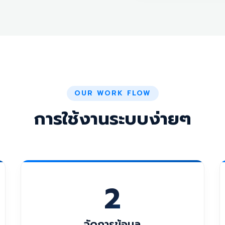
OUR WORK FLOW
การใช้งานระบบง่ายๆ
2
จัดการข้อมูล