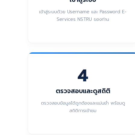
เข้าสู่ระบบด้วย Username และ Password E-
Services NSTRU ของท่าน
4
ตรวจสอบและดูสถิติ
ตรวจสอบข้อมูลได้ถูกต้องและแม่นยำ พร้อมดู
สถิติการเข้าชม