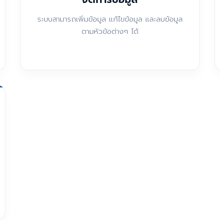
ระบบสามารถเพิ่มข้อมูล แก้ไขข้อมูล และลบข้อมูล
ตามหัวข้อต่างๆ ได้