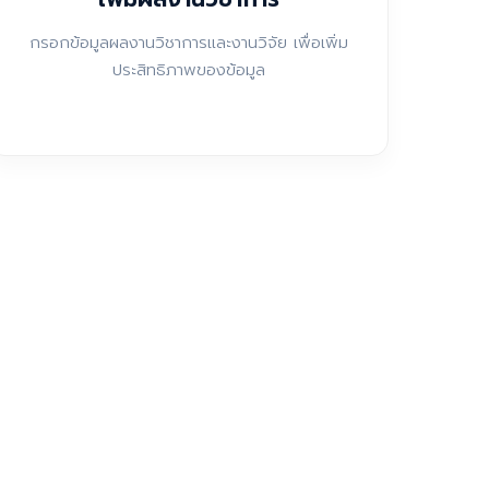
กรอกข้อมูลผลงานวิชาการและงานวิจัย เพื่อเพิ่ม
ประสิทธิภาพของข้อมูล