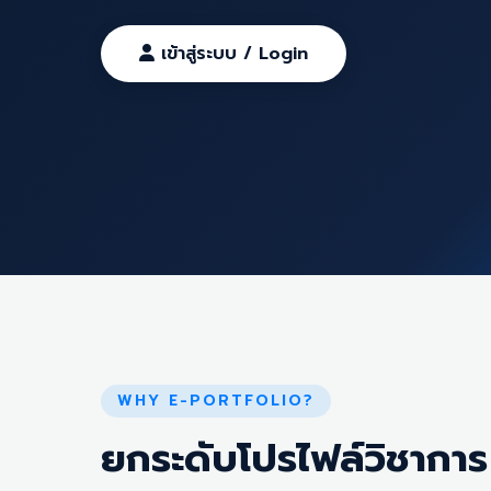
เข้าสู่ระบบ / Login
WHY E-PORTFOLIO?
ยกระดับโปรไฟล์วิชาการ