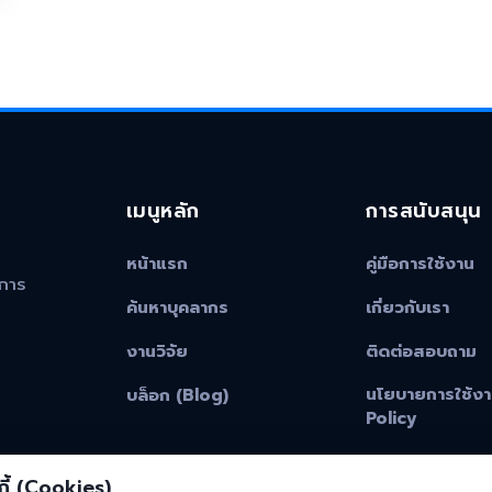
เมนูหลัก
การสนับสนุน
หน้าแรก
คู่มือการใช้งาน
าการ
ค้นหาบุคลากร
เกี่ยวกับเรา
งานวิจัย
ติดต่อสอบถาม
นโยบายการใช้งา
บล็อก (Blog)
Policy
ี้ (Cookies)