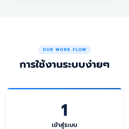
OUR WORK FLOW
การใช้งานระบบง่ายๆ
1
เข้าสู่ระบบ