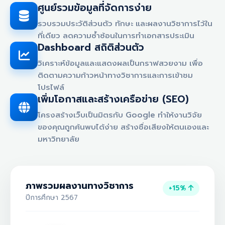
ศูนย์รวมข้อมูลที่จัดการง่าย
รวบรวมประวัติส่วนตัว ทักษะ และผลงานวิชาการไว้ใน
ที่เดียว ลดความซ้ำซ้อนในการทำเอกสารประเมิน
Dashboard สถิติส่วนตัว
วิเคราะห์ข้อมูลและแสดงผลเป็นกราฟสวยงาม เพื่อ
ติดตามความก้าวหน้าทางวิชาการและการเข้าชม
โปรไฟล์
เพิ่มโอกาสและสร้างเครือข่าย (SEO)
โครงสร้างเว็บเป็นมิตรกับ Google ทำให้งานวิจัย
ของคุณถูกค้นพบได้ง่าย สร้างชื่อเสียงให้ตนเองและ
มหาวิทยาลัย
ภาพรวมผลงานทางวิชาการ
+15%
ปีการศึกษา 2567