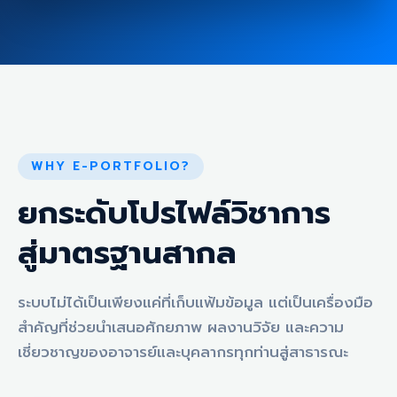
WHY E-PORTFOLIO?
ยกระดับโปรไฟล์วิชาการ
สู่มาตรฐานสากล
ระบบไม่ได้เป็นเพียงแค่ที่เก็บแฟ้มข้อมูล แต่เป็นเครื่องมือ
สำคัญที่ช่วยนำเสนอศักยภาพ ผลงานวิจัย และความ
เชี่ยวชาญของอาจารย์และบุคลากรทุกท่านสู่สาธารณะ