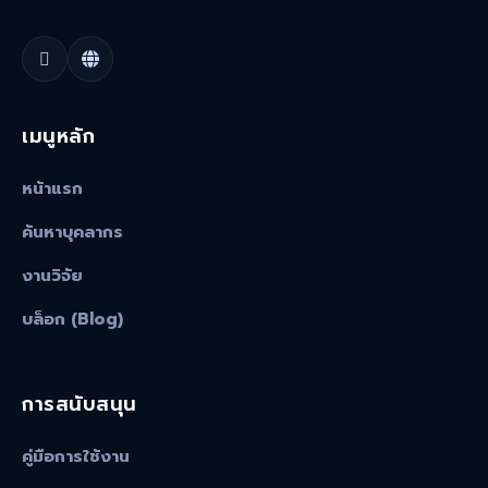
เมนูหลัก
หน้าแรก
ค้นหาบุคลากร
งานวิจัย
บล็อก (Blog)
การสนับสนุน
คู่มือการใช้งาน