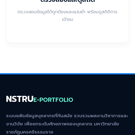
ตรวจสอบข้อมูลได้ถูกต้องและแม่นยำ พร้อมดูสถิติการ
เข้าชม
NSTRU
E-PORTFOLIO
ระบบแฟ้มข้อมูลบุคลากรที่ทันสมัย รวบรวมผลงานวิชาการและ
งานวิจัย เพื่อยกระดับศักยภาพของบุคลากร มหาวิทยาลัย
ราชภัฏนครศรีธรรมราช