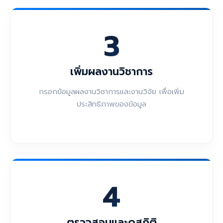
3
เพิ่มผลงานวิชาการ
กรอกข้อมูลผลงานวิชาการและงานวิจัย เพื่อเพิ่ม
ประสิทธิภาพของข้อมูล
4
ตรวจสอบและดูสถิติ