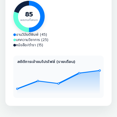
85
ผลงานทั้งหมด
งานวิจัยตีพิมพ์ (45)
บทความวิชาการ (25)
หนังสือ/ตำรา (15)
สถิติการเข้าชมโปรไฟล์ (รายเดือน)