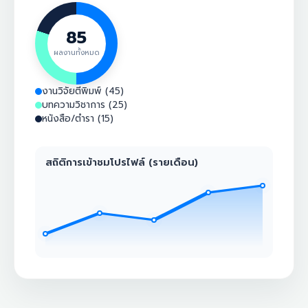
85
ผลงานทั้งหมด
งานวิจัยตีพิมพ์ (45)
บทความวิชาการ (25)
หนังสือ/ตำรา (15)
สถิติการเข้าชมโปรไฟล์ (รายเดือน)