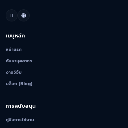
เมนูหลัก
หน้าแรก
ค้นหาบุคลากร
งานวิจัย
บล็อก (Blog)
การสนับสนุน
คู่มือการใช้งาน