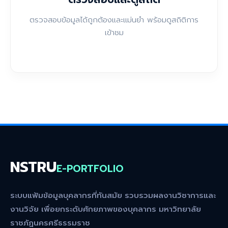
ตรวจสอบข้อมูลได้ถูกต้องและแม่นยำ พร้อมดูสถิติการ
เข้าชม
NSTRU
E-PORTFOLIO
ระบบแฟ้มข้อมูลบุคลากรที่ทันสมัย รวบรวมผลงานวิชาการและ
งานวิจัย เพื่อยกระดับศักยภาพของบุคลากร มหาวิทยาลัย
ราชภัฏนครศรีธรรมราช