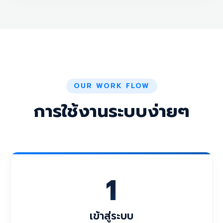
OUR WORK FLOW
การใช้งานระบบง่ายๆ
1
เข้าสู่ระบบ