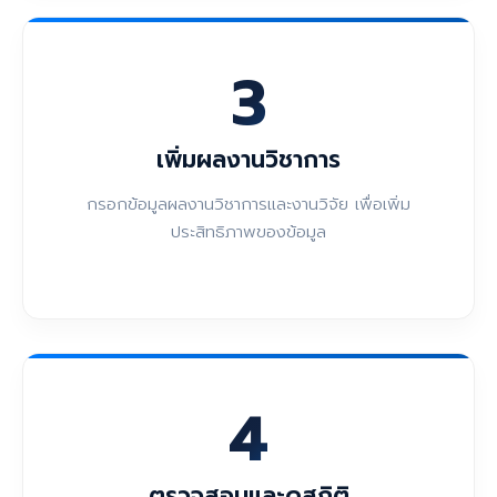
3
เพิ่มผลงานวิชาการ
กรอกข้อมูลผลงานวิชาการและงานวิจัย เพื่อเพิ่ม
ประสิทธิภาพของข้อมูล
4
ตรวจสอบและดูสถิติ