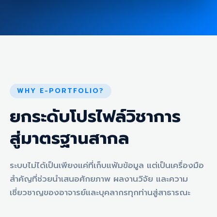
WHY E-PORTFOLIO?
ยกระดับโปรไฟล์วิชาการ
สู่มาตรฐานสากล
ระบบไม่ได้เป็นเพียงแค่ที่เก็บแฟ้มข้อมูล แต่เป็นเครื่องมือ
สำคัญที่ช่วยนำเสนอศักยภาพ ผลงานวิจัย และความ
เชี่ยวชาญของอาจารย์และบุคลากรทุกท่านสู่สาธารณะ