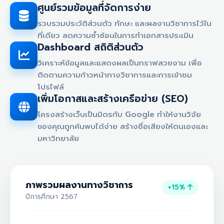
ศูนย์รวมข้อมูลที่จัดการง่าย
รวบรวมประวัติส่วนตัว ทักษะ และผลงานวิชาการไว้ใน
ที่เดียว ลดความซ้ำซ้อนในการทำเอกสารประเมิน
Dashboard สถิติส่วนตัว
วิเคราะห์ข้อมูลและแสดงผลเป็นกราฟสวยงาม เพื่อ
ติดตามความก้าวหน้าทางวิชาการและการเข้าชม
โปรไฟล์
เพิ่มโอกาสและสร้างเครือข่าย (SEO)
โครงสร้างเว็บเป็นมิตรกับ Google ทำให้งานวิจัย
ของคุณถูกค้นพบได้ง่าย สร้างชื่อเสียงให้ตนเองและ
มหาวิทยาลัย
ภาพรวมผลงานทางวิชาการ
+15%
ปีการศึกษา 2567