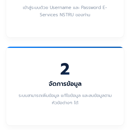
เข้าสู่ระบบด้วย Username และ Password E-
Services NSTRU ของท่าน
2
จัดการข้อมูล
ระบบสามารถเพิ่มข้อมูล แก้ไขข้อมูล และลบข้อมูลตาม
หัวข้อต่างๆ ได้