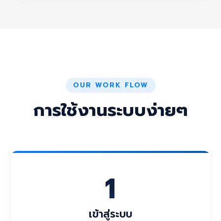
OUR WORK FLOW
การใช้งานระบบง่ายๆ
1
เข้าสู่ระบบ