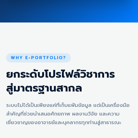
WHY E-PORTFOLIO?
ยกระดับโปรไฟล์วิชาการ
สู่มาตรฐานสากล
ระบบไม่ได้เป็นเพียงแค่ที่เก็บแฟ้มข้อมูล แต่เป็นเครื่องมือ
สำคัญที่ช่วยนำเสนอศักยภาพ ผลงานวิจัย และความ
เชี่ยวชาญของอาจารย์และบุคลากรทุกท่านสู่สาธารณะ