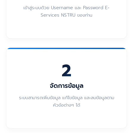
เข้าสู่ระบบด้วย Username และ Password E-
Services NSTRU ของท่าน
2
จัดการข้อมูล
ระบบสามารถเพิ่มข้อมูล แก้ไขข้อมูล และลบข้อมูลตาม
หัวข้อต่างๆ ได้