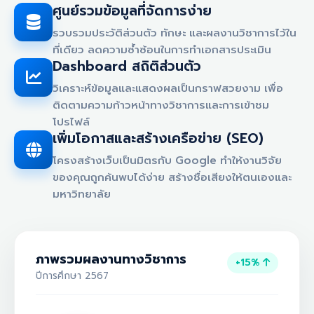
ศูนย์รวมข้อมูลที่จัดการง่าย
รวบรวมประวัติส่วนตัว ทักษะ และผลงานวิชาการไว้ใน
ที่เดียว ลดความซ้ำซ้อนในการทำเอกสารประเมิน
Dashboard สถิติส่วนตัว
วิเคราะห์ข้อมูลและแสดงผลเป็นกราฟสวยงาม เพื่อ
ติดตามความก้าวหน้าทางวิชาการและการเข้าชม
โปรไฟล์
เพิ่มโอกาสและสร้างเครือข่าย (SEO)
โครงสร้างเว็บเป็นมิตรกับ Google ทำให้งานวิจัย
ของคุณถูกค้นพบได้ง่าย สร้างชื่อเสียงให้ตนเองและ
มหาวิทยาลัย
ภาพรวมผลงานทางวิชาการ
+15%
ปีการศึกษา 2567