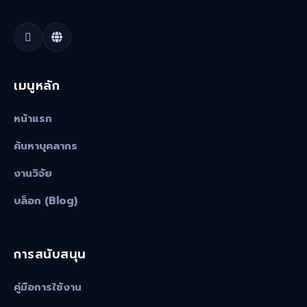
เมนูหลัก
หน้าแรก
ค้นหาบุคลากร
งานวิจัย
บล็อก (Blog)
การสนับสนุน
คู่มือการใช้งาน