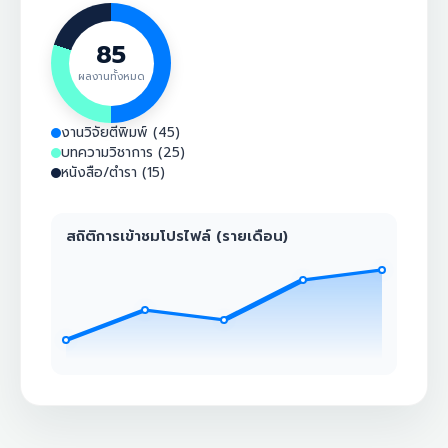
85
ผลงานทั้งหมด
งานวิจัยตีพิมพ์ (45)
บทความวิชาการ (25)
หนังสือ/ตำรา (15)
สถิติการเข้าชมโปรไฟล์ (รายเดือน)