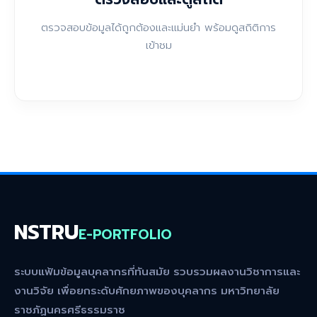
ตรวจสอบข้อมูลได้ถูกต้องและแม่นยำ พร้อมดูสถิติการ
เข้าชม
NSTRU
E-PORTFOLIO
ระบบแฟ้มข้อมูลบุคลากรที่ทันสมัย รวบรวมผลงานวิชาการและ
งานวิจัย เพื่อยกระดับศักยภาพของบุคลากร มหาวิทยาลัย
ราชภัฏนครศรีธรรมราช