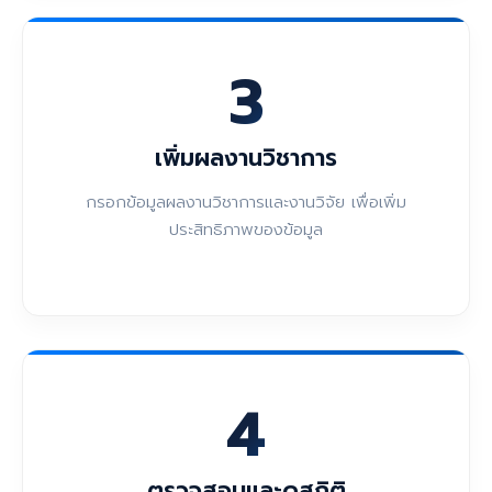
3
เพิ่มผลงานวิชาการ
กรอกข้อมูลผลงานวิชาการและงานวิจัย เพื่อเพิ่ม
ประสิทธิภาพของข้อมูล
4
ตรวจสอบและดูสถิติ