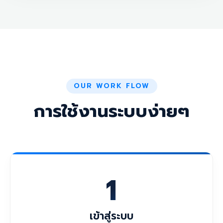
OUR WORK FLOW
การใช้งานระบบง่ายๆ
1
เข้าสู่ระบบ