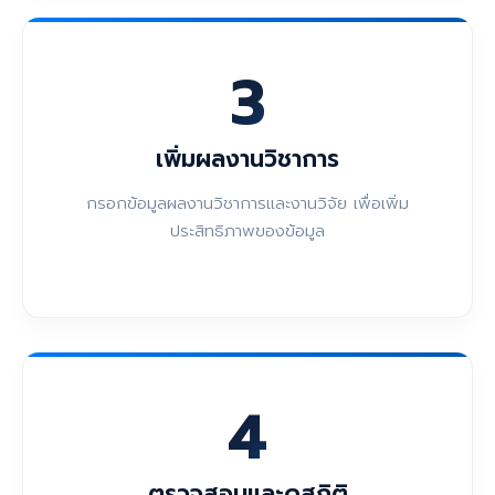
3
เพิ่มผลงานวิชาการ
กรอกข้อมูลผลงานวิชาการและงานวิจัย เพื่อเพิ่ม
ประสิทธิภาพของข้อมูล
4
ตรวจสอบและดูสถิติ