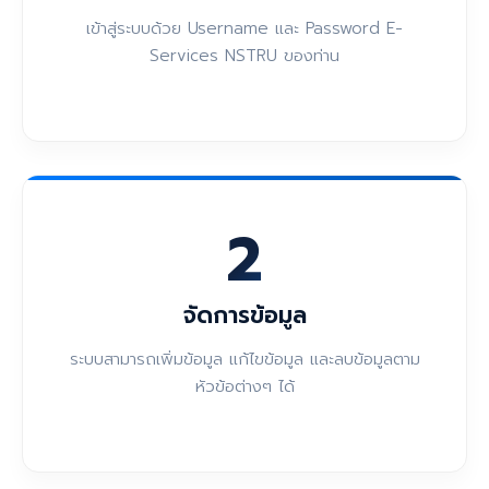
เข้าสู่ระบบด้วย Username และ Password E-
Services NSTRU ของท่าน
2
จัดการข้อมูล
ระบบสามารถเพิ่มข้อมูล แก้ไขข้อมูล และลบข้อมูลตาม
หัวข้อต่างๆ ได้