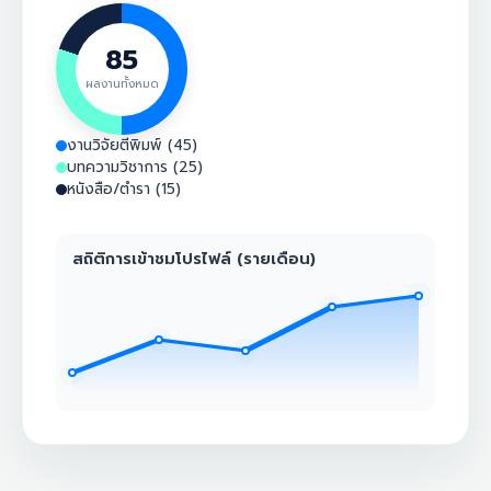
85
ผลงานทั้งหมด
งานวิจัยตีพิมพ์ (45)
บทความวิชาการ (25)
หนังสือ/ตำรา (15)
สถิติการเข้าชมโปรไฟล์ (รายเดือน)