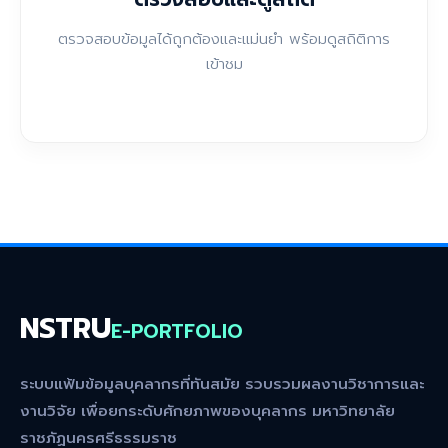
ตรวจสอบข้อมูลได้ถูกต้องและแม่นยำ พร้อมดูสถิติการ
เข้าชม
NSTRU
E-PORTFOLIO
ระบบแฟ้มข้อมูลบุคลากรที่ทันสมัย รวบรวมผลงานวิชาการและ
งานวิจัย เพื่อยกระดับศักยภาพของบุคลากร มหาวิทยาลัย
ราชภัฏนครศรีธรรมราช