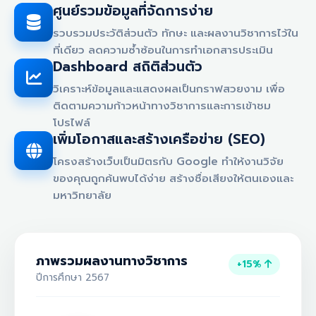
ศูนย์รวมข้อมูลที่จัดการง่าย
รวบรวมประวัติส่วนตัว ทักษะ และผลงานวิชาการไว้ใน
ที่เดียว ลดความซ้ำซ้อนในการทำเอกสารประเมิน
Dashboard สถิติส่วนตัว
วิเคราะห์ข้อมูลและแสดงผลเป็นกราฟสวยงาม เพื่อ
ติดตามความก้าวหน้าทางวิชาการและการเข้าชม
โปรไฟล์
เพิ่มโอกาสและสร้างเครือข่าย (SEO)
โครงสร้างเว็บเป็นมิตรกับ Google ทำให้งานวิจัย
ของคุณถูกค้นพบได้ง่าย สร้างชื่อเสียงให้ตนเองและ
มหาวิทยาลัย
ภาพรวมผลงานทางวิชาการ
+15%
ปีการศึกษา 2567