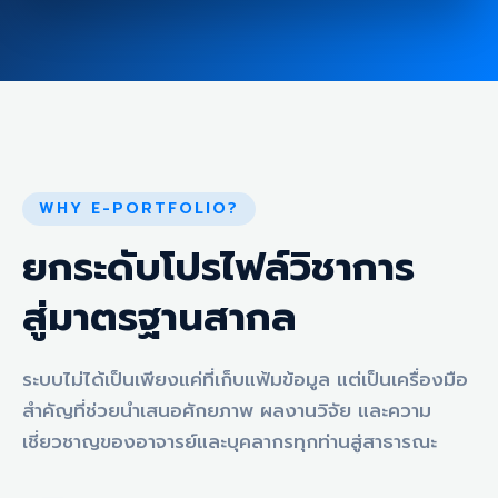
WHY E-PORTFOLIO?
ยกระดับโปรไฟล์วิชาการ
สู่มาตรฐานสากล
ระบบไม่ได้เป็นเพียงแค่ที่เก็บแฟ้มข้อมูล แต่เป็นเครื่องมือ
สำคัญที่ช่วยนำเสนอศักยภาพ ผลงานวิจัย และความ
เชี่ยวชาญของอาจารย์และบุคลากรทุกท่านสู่สาธารณะ