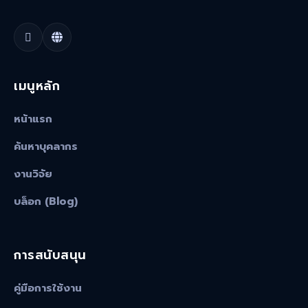
เมนูหลัก
หน้าแรก
ค้นหาบุคลากร
งานวิจัย
บล็อก (Blog)
การสนับสนุน
คู่มือการใช้งาน