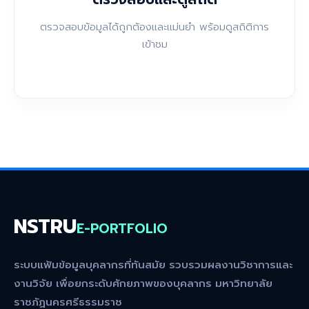
ตรวจสอบข้อมูลได้ถูกต้องและแม่นยำ พร้อมดูสถิติการ
เข้าชม
NSTRU
E-PORTFOLIO
ระบบแฟ้มข้อมูลบุคลากรที่ทันสมัย รวบรวมผลงานวิชาการและ
งานวิจัย เพื่อยกระดับศักยภาพของบุคลากร มหาวิทยาลัย
ราชภัฏนครศรีธรรมราช