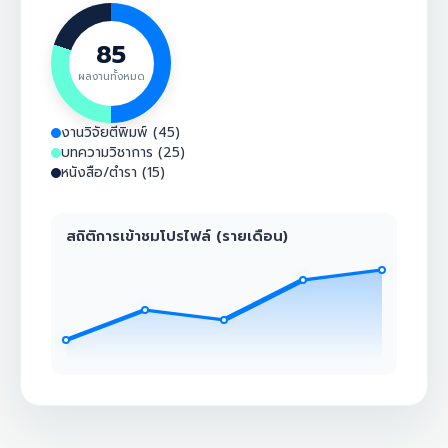
85
ผลงานทั้งหมด
งานวิจัยตีพิมพ์ (45)
บทความวิชาการ (25)
หนังสือ/ตำรา (15)
สถิติการเข้าชมโปรไฟล์ (รายเดือน)