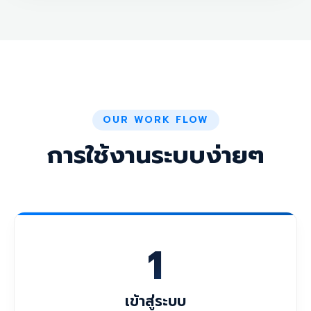
OUR WORK FLOW
การใช้งานระบบง่ายๆ
1
เข้าสู่ระบบ