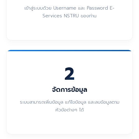
เข้าสู่ระบบด้วย Username และ Password E-
Services NSTRU ของท่าน
2
จัดการข้อมูล
ระบบสามารถเพิ่มข้อมูล แก้ไขข้อมูล และลบข้อมูลตาม
หัวข้อต่างๆ ได้