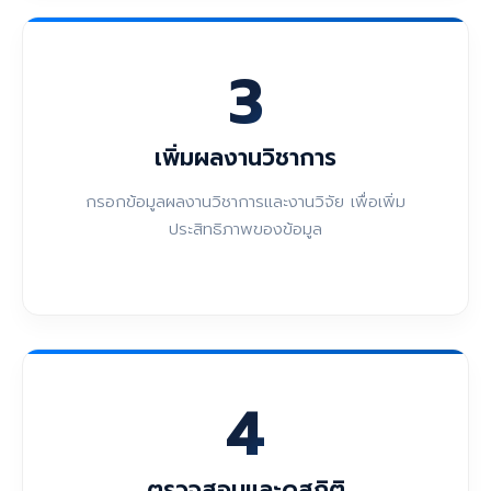
3
เพิ่มผลงานวิชาการ
กรอกข้อมูลผลงานวิชาการและงานวิจัย เพื่อเพิ่ม
ประสิทธิภาพของข้อมูล
4
ตรวจสอบและดูสถิติ