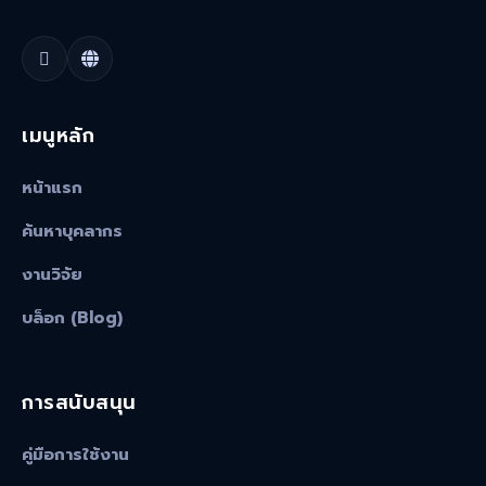
เมนูหลัก
หน้าแรก
ค้นหาบุคลากร
งานวิจัย
บล็อก (Blog)
การสนับสนุน
คู่มือการใช้งาน