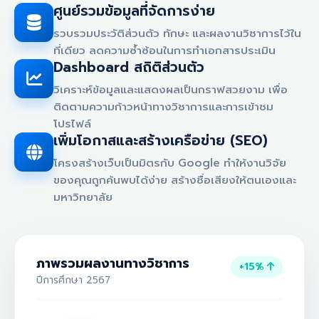
ศูนย์รวมข้อมูลที่จัดการง่าย
รวบรวมประวัติส่วนตัว ทักษะ และผลงานวิชาการไว้ใน
ที่เดียว ลดความซ้ำซ้อนในการทำเอกสารประเมิน
Dashboard สถิติส่วนตัว
วิเคราะห์ข้อมูลและแสดงผลเป็นกราฟสวยงาม เพื่อ
ติดตามความก้าวหน้าทางวิชาการและการเข้าชม
โปรไฟล์
เพิ่มโอกาสและสร้างเครือข่าย (SEO)
โครงสร้างเว็บเป็นมิตรกับ Google ทำให้งานวิจัย
ของคุณถูกค้นพบได้ง่าย สร้างชื่อเสียงให้ตนเองและ
มหาวิทยาลัย
ภาพรวมผลงานทางวิชาการ
+15%
ปีการศึกษา 2567