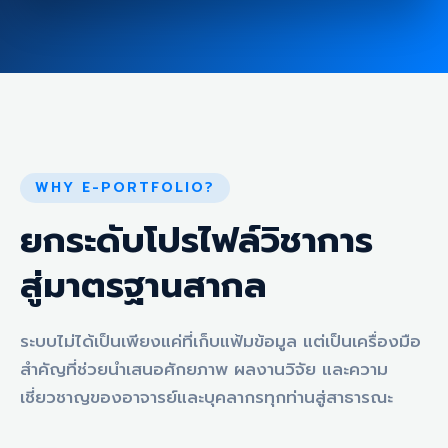
WHY E-PORTFOLIO?
ยกระดับโปรไฟล์วิชาการ
สู่มาตรฐานสากล
ระบบไม่ได้เป็นเพียงแค่ที่เก็บแฟ้มข้อมูล แต่เป็นเครื่องมือ
สำคัญที่ช่วยนำเสนอศักยภาพ ผลงานวิจัย และความ
เชี่ยวชาญของอาจารย์และบุคลากรทุกท่านสู่สาธารณะ