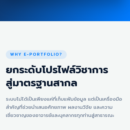
WHY E-PORTFOLIO?
ยกระดับโปรไฟล์วิชาการ
สู่มาตรฐานสากล
ระบบไม่ได้เป็นเพียงแค่ที่เก็บแฟ้มข้อมูล แต่เป็นเครื่องมือ
สำคัญที่ช่วยนำเสนอศักยภาพ ผลงานวิจัย และความ
เชี่ยวชาญของอาจารย์และบุคลากรทุกท่านสู่สาธารณะ