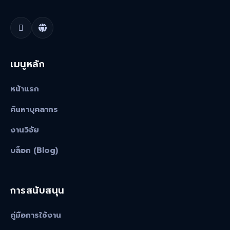
เมนูหลัก
หน้าแรก
ค้นหาบุคลากร
งานวิจัย
บล็อก (Blog)
การสนับสนุน
คู่มือการใช้งาน