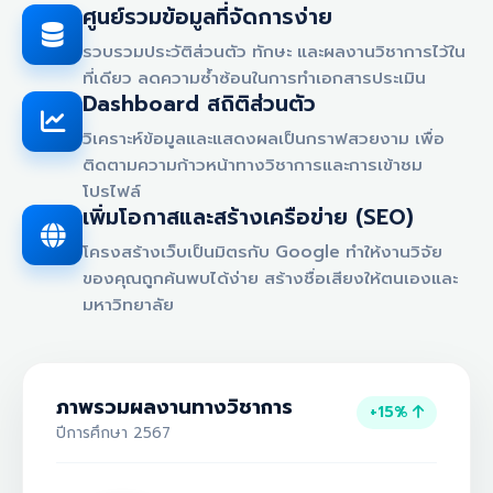
ศูนย์รวมข้อมูลที่จัดการง่าย
รวบรวมประวัติส่วนตัว ทักษะ และผลงานวิชาการไว้ใน
ที่เดียว ลดความซ้ำซ้อนในการทำเอกสารประเมิน
Dashboard สถิติส่วนตัว
วิเคราะห์ข้อมูลและแสดงผลเป็นกราฟสวยงาม เพื่อ
ติดตามความก้าวหน้าทางวิชาการและการเข้าชม
โปรไฟล์
เพิ่มโอกาสและสร้างเครือข่าย (SEO)
โครงสร้างเว็บเป็นมิตรกับ Google ทำให้งานวิจัย
ของคุณถูกค้นพบได้ง่าย สร้างชื่อเสียงให้ตนเองและ
มหาวิทยาลัย
ภาพรวมผลงานทางวิชาการ
+15%
ปีการศึกษา 2567