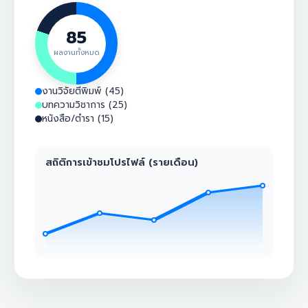
85
ผลงานทั้งหมด
งานวิจัยตีพิมพ์ (45)
บทความวิชาการ (25)
หนังสือ/ตำรา (15)
สถิติการเข้าชมโปรไฟล์ (รายเดือน)