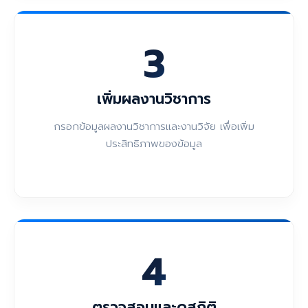
3
เพิ่มผลงานวิชาการ
กรอกข้อมูลผลงานวิชาการและงานวิจัย เพื่อเพิ่ม
ประสิทธิภาพของข้อมูล
4
ตรวจสอบและดูสถิติ