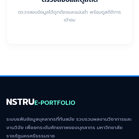
ตรวจสอบข้อมูลได้ถูกต้องและแม่นยำ พร้อมดูสถิติการ
เข้าชม
NSTRU
E-PORTFOLIO
ระบบแฟ้มข้อมูลบุคลากรที่ทันสมัย รวบรวมผลงานวิชาการและ
งานวิจัย เพื่อยกระดับศักยภาพของบุคลากร มหาวิทยาลัย
ราชภัฏนครศรีธรรมราช