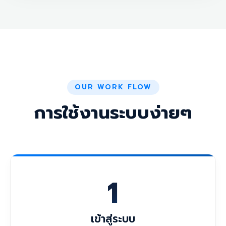
OUR WORK FLOW
การใช้งานระบบง่ายๆ
1
เข้าสู่ระบบ