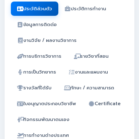
คู่มือ
ประวัติส่วนตัว
ประวัติการทำงาน
จัดการข้อมูล
ข้อมูลการติดต่อ
งานวิจัย / ผลงานวิชาการ
การบริการวิชาการ
รายวิชาที่สอน
การเป็นวิทยากร
งานและแผนงาน
รางวัลที่ได้รับ
ทักษะ / ความสามารถ
ใบอนุญาตประกอบวิชาชีพ
Certificate
กิจกรรมพัฒนาตนเอง
การทำงานต่างประเทศ