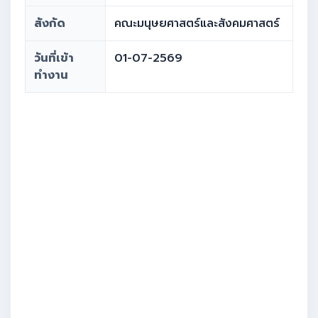
สังกัด
คณะมนุษยศาสตร์และสังคมศาสตร์
วันที่เข้า
01-07-2569
ทำงาน