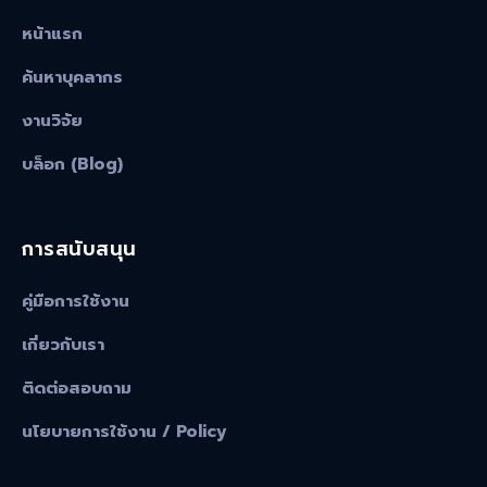
หน้าแรก
ค้นหาบุคลากร
งานวิจัย
บล็อก (Blog)
การสนับสนุน
คู่มือการใช้งาน
เกี่ยวกับเรา
ติดต่อสอบถาม
นโยบายการใช้งาน / Policy