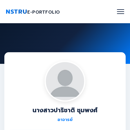
NSTRU
E-PORTFOLIO
หน้าแรก
ค้นหาบุคลากร
งานวิจัย
เกี่ยวกับเรา
Blog
ติดต่อเรา
นางสาวปาริชาติ ชุมพงศ์
อาจารย์