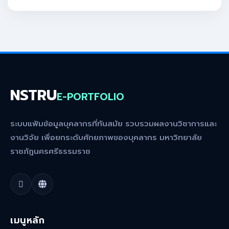
NSTRU
E-PORTFOLIO
ระบบแฟ้มข้อมูลบุคลากรที่ทันสมัย รวบรวมผลงานวิชาการและ
งานวิจัย เพื่อยกระดับศักยภาพของบุคลากร มหาวิทยาลัย
ราชภัฏนครศรีธรรมราช
เมนูหลัก