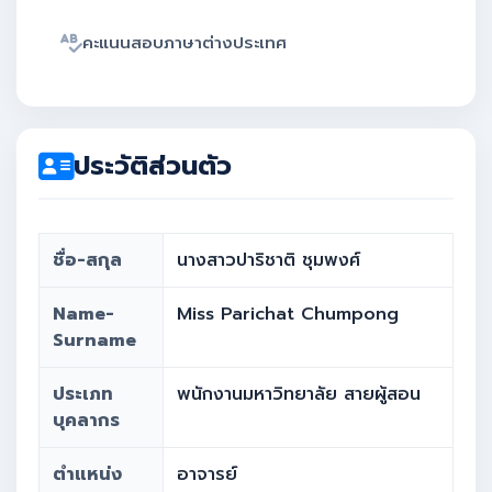
คะแนนสอบภาษาต่างประเทศ
ประวัติส่วนตัว
ชื่อ-สกุล
นางสาวปาริชาติ ชุมพงศ์
Name-
Miss Parichat Chumpong
Surname
ประเภท
พนักงานมหาวิทยาลัย สายผู้สอน
บุคลากร
ตำแหน่ง
อาจารย์