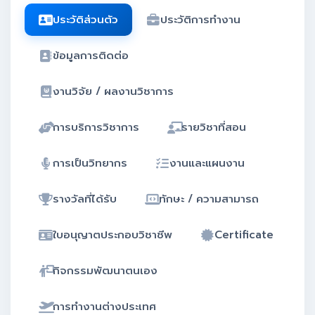
คู่มือ
ประวัติส่วนตัว
ประวัติการทำงาน
จัดการข้อมูล
ข้อมูลการติดต่อ
งานวิจัย / ผลงานวิชาการ
การบริการวิชาการ
รายวิชาที่สอน
การเป็นวิทยากร
งานและแผนงาน
รางวัลที่ได้รับ
ทักษะ / ความสามารถ
ใบอนุญาตประกอบวิชาชีพ
Certificate
กิจกรรมพัฒนาตนเอง
การทำงานต่างประเทศ