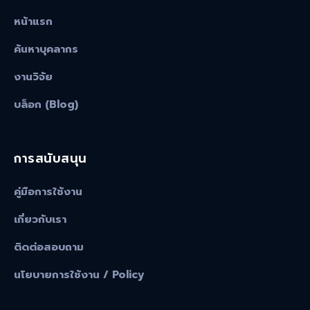
หน้าแรก
ค้นหาบุคลากร
งานวิจัย
บล็อก (Blog)
การสนับสนุน
คู่มือการใช้งาน
เกี่ยวกับเรา
ติดต่อสอบถาม
นโยบายการใช้งาน / Policy