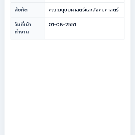
สังกัด
คณะมนุษยศาสตร์และสังคมศาสตร์
วันที่เข้า
01-08-2551
ทำงาน