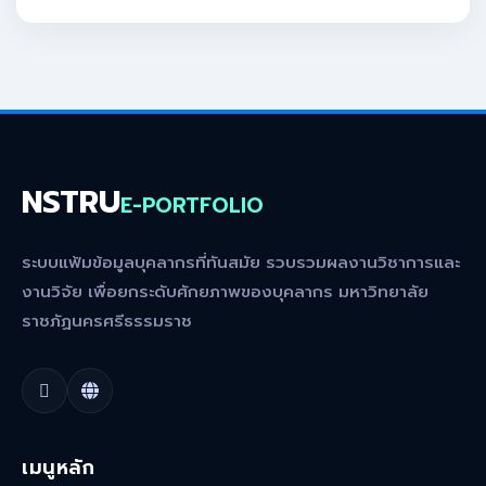
NSTRU
E-PORTFOLIO
ระบบแฟ้มข้อมูลบุคลากรที่ทันสมัย รวบรวมผลงานวิชาการและ
งานวิจัย เพื่อยกระดับศักยภาพของบุคลากร มหาวิทยาลัย
ราชภัฏนครศรีธรรมราช
เมนูหลัก