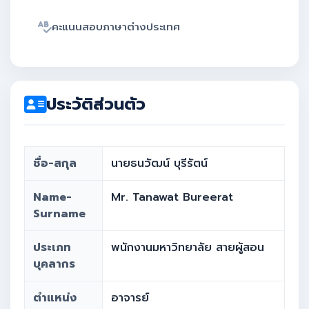
คะแนนสอบภาษาต่างประเทศ
ประวัติส่วนตัว
ชื่อ-สกุล
นายธนวัฒน์ บุรีรัตน์
Name-
Mr. Tanawat Bureerat
Surname
ประเภท
พนักงานมหาวิทยาลัย สายผู้สอน
บุคลากร
ตำแหน่ง
อาจารย์