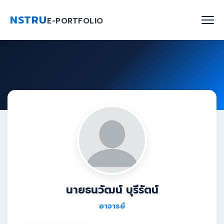
NSTRU
E-PORTFOLIO
หน้าแรก
ค้นหาบุคลากร
งานวิจัย
เกี่ยวกับเรา
Blog
ติดต่อเรา
นายธนวัฒน์ บุรีรัตน์
อาจารย์