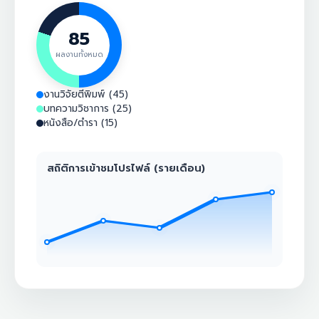
85
ผลงานทั้งหมด
งานวิจัยตีพิมพ์ (45)
บทความวิชาการ (25)
หนังสือ/ตำรา (15)
สถิติการเข้าชมโปรไฟล์ (รายเดือน)