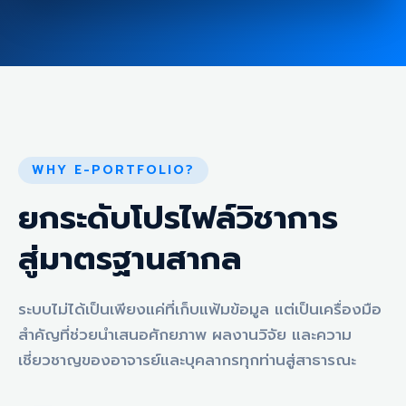
WHY E-PORTFOLIO?
ยกระดับโปรไฟล์วิชาการ
สู่มาตรฐานสากล
ระบบไม่ได้เป็นเพียงแค่ที่เก็บแฟ้มข้อมูล แต่เป็นเครื่องมือ
สำคัญที่ช่วยนำเสนอศักยภาพ ผลงานวิจัย และความ
เชี่ยวชาญของอาจารย์และบุคลากรทุกท่านสู่สาธารณะ