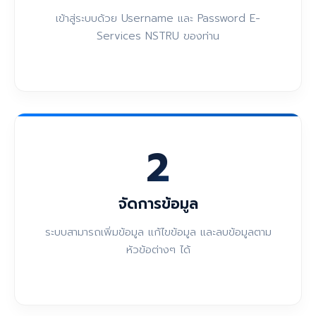
เข้าสู่ระบบด้วย Username และ Password E-
Services NSTRU ของท่าน
2
จัดการข้อมูล
ระบบสามารถเพิ่มข้อมูล แก้ไขข้อมูล และลบข้อมูลตาม
หัวข้อต่างๆ ได้