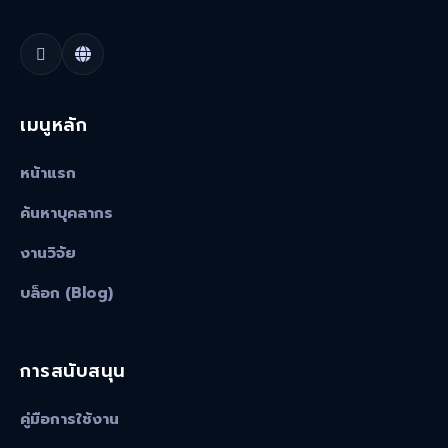
เมนูหลัก
หน้าแรก
ค้นหาบุคลากร
งานวิจัย
บล็อก (Blog)
การสนับสนุน
คู่มือการใช้งาน