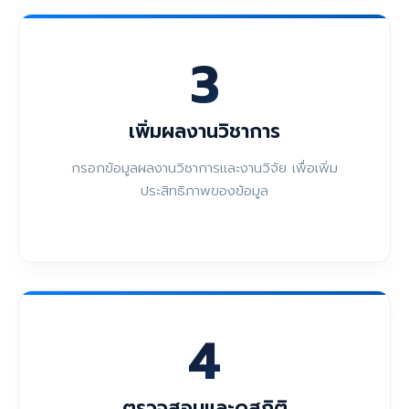
3
เพิ่มผลงานวิชาการ
กรอกข้อมูลผลงานวิชาการและงานวิจัย เพื่อเพิ่ม
ประสิทธิภาพของข้อมูล
4
ตรวจสอบและดูสถิติ