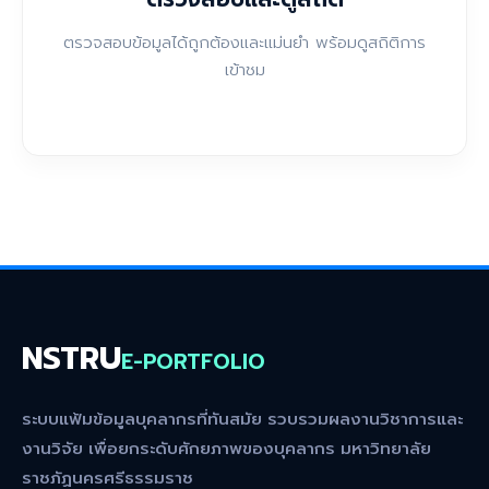
ตรวจสอบข้อมูลได้ถูกต้องและแม่นยำ พร้อมดูสถิติการ
เข้าชม
NSTRU
E-PORTFOLIO
ระบบแฟ้มข้อมูลบุคลากรที่ทันสมัย รวบรวมผลงานวิชาการและ
งานวิจัย เพื่อยกระดับศักยภาพของบุคลากร มหาวิทยาลัย
ราชภัฏนครศรีธรรมราช