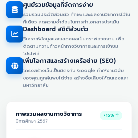
ศูนย์รวมข้อมูลที่จัดการง่าย
รวบรวมประวัติส่วนตัว ทักษะ และผลงานวิชาการไว้ใน
ที่เดียว ลดความซ้ำซ้อนในการทำเอกสารประเมิน
Dashboard สถิติส่วนตัว
วิเคราะห์ข้อมูลและแสดงผลเป็นกราฟสวยงาม เพื่อ
ติดตามความก้าวหน้าทางวิชาการและการเข้าชม
โปรไฟล์
เพิ่มโอกาสและสร้างเครือข่าย (SEO)
โครงสร้างเว็บเป็นมิตรกับ Google ทำให้งานวิจัย
ของคุณถูกค้นพบได้ง่าย สร้างชื่อเสียงให้ตนเองและ
มหาวิทยาลัย
ภาพรวมผลงานทางวิชาการ
+15%
ปีการศึกษา 2567