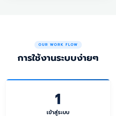
OUR WORK FLOW
การใช้งานระบบง่ายๆ
1
เข้าสู่ระบบ