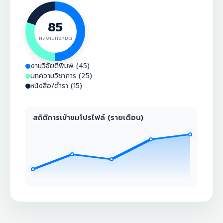
85
ผลงานทั้งหมด
งานวิจัยตีพิมพ์ (45)
บทความวิชาการ (25)
หนังสือ/ตำรา (15)
สถิติการเข้าชมโปรไฟล์ (รายเดือน)