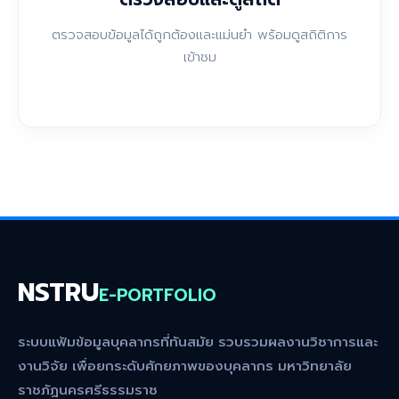
ตรวจสอบข้อมูลได้ถูกต้องและแม่นยำ พร้อมดูสถิติการ
เข้าชม
NSTRU
E-PORTFOLIO
ระบบแฟ้มข้อมูลบุคลากรที่ทันสมัย รวบรวมผลงานวิชาการและ
งานวิจัย เพื่อยกระดับศักยภาพของบุคลากร มหาวิทยาลัย
ราชภัฏนครศรีธรรมราช