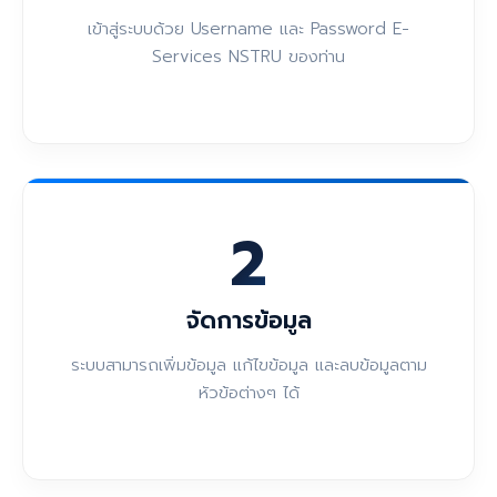
เข้าสู่ระบบด้วย Username และ Password E-
Services NSTRU ของท่าน
2
จัดการข้อมูล
ระบบสามารถเพิ่มข้อมูล แก้ไขข้อมูล และลบข้อมูลตาม
หัวข้อต่างๆ ได้