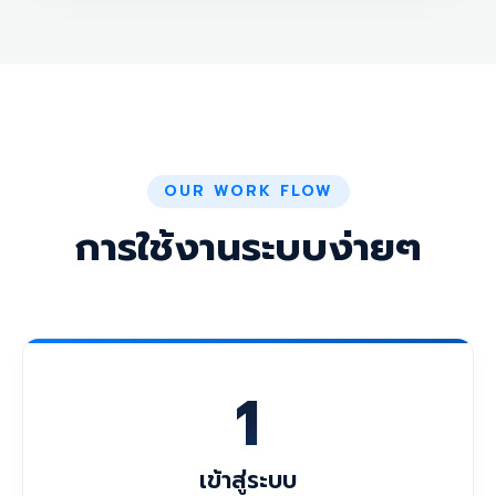
OUR WORK FLOW
การใช้งานระบบง่ายๆ
1
เข้าสู่ระบบ