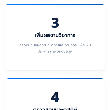
3
เพิ่มผลงานวิชาการ
กรอกข้อมูลผลงานวิชาการและงานวิจัย เพื่อเพิ่ม
ประสิทธิภาพของข้อมูล
4
ตรวจสอบและดูสถิติ