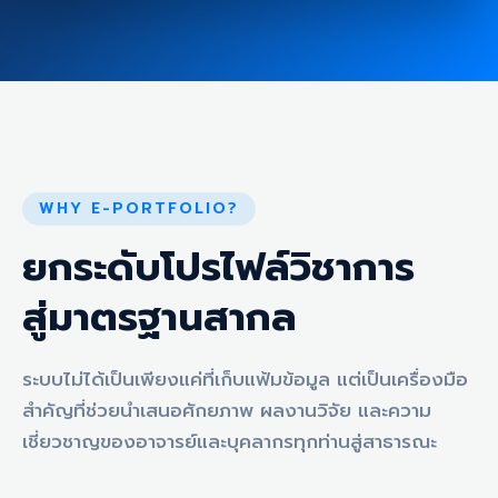
WHY E-PORTFOLIO?
ยกระดับโปรไฟล์วิชาการ
สู่มาตรฐานสากล
ระบบไม่ได้เป็นเพียงแค่ที่เก็บแฟ้มข้อมูล แต่เป็นเครื่องมือ
สำคัญที่ช่วยนำเสนอศักยภาพ ผลงานวิจัย และความ
เชี่ยวชาญของอาจารย์และบุคลากรทุกท่านสู่สาธารณะ