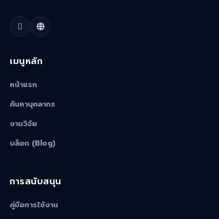
เมนูหลัก
หน้าแรก
ค้นหาบุคลากร
งานวิจัย
บล็อก (Blog)
การสนับสนุน
คู่มือการใช้งาน