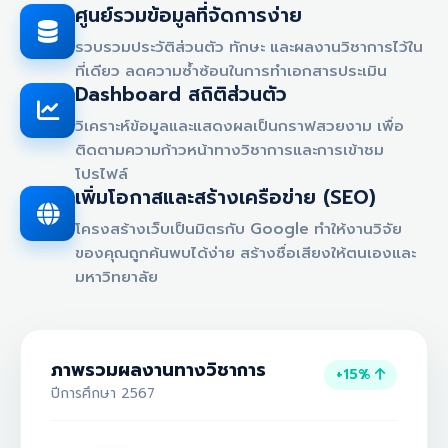
ศูนย์รวมข้อมูลที่จัดการง่าย
รวบรวมประวัติส่วนตัว ทักษะ และผลงานวิชาการไว้ใน
ที่เดียว ลดความซ้ำซ้อนในการทำเอกสารประเมิน
Dashboard สถิติส่วนตัว
วิเคราะห์ข้อมูลและแสดงผลเป็นกราฟสวยงาม เพื่อ
ติดตามความก้าวหน้าทางวิชาการและการเข้าชม
โปรไฟล์
เพิ่มโอกาสและสร้างเครือข่าย (SEO)
โครงสร้างเว็บเป็นมิตรกับ Google ทำให้งานวิจัย
ของคุณถูกค้นพบได้ง่าย สร้างชื่อเสียงให้ตนเองและ
มหาวิทยาลัย
ภาพรวมผลงานทางวิชาการ
+15%
ปีการศึกษา 2567