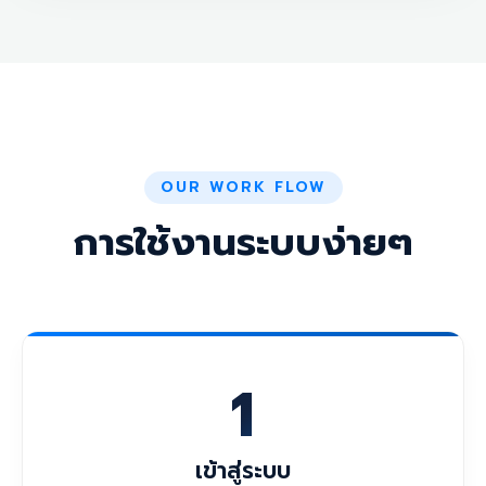
OUR WORK FLOW
การใช้งานระบบง่ายๆ
1
เข้าสู่ระบบ