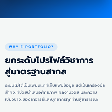
WHY E-PORTFOLIO?
ยกระดับโปรไฟล์วิชาการ
สู่มาตรฐานสากล
ระบบไม่ได้เป็นเพียงแค่ที่เก็บแฟ้มข้อมูล แต่เป็นเครื่องมือ
สำคัญที่ช่วยนำเสนอศักยภาพ ผลงานวิจัย และความ
เชี่ยวชาญของอาจารย์และบุคลากรทุกท่านสู่สาธารณะ