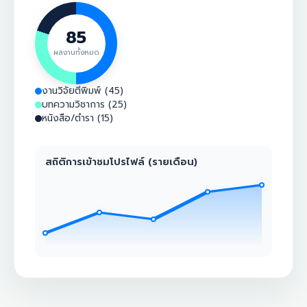
85
ผลงานทั้งหมด
งานวิจัยตีพิมพ์ (45)
บทความวิชาการ (25)
หนังสือ/ตำรา (15)
สถิติการเข้าชมโปรไฟล์ (รายเดือน)