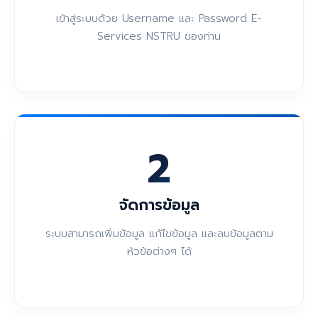
เข้าสู่ระบบด้วย Username และ Password E-
Services NSTRU ของท่าน
2
จัดการข้อมูล
ระบบสามารถเพิ่มข้อมูล แก้ไขข้อมูล และลบข้อมูลตาม
หัวข้อต่างๆ ได้