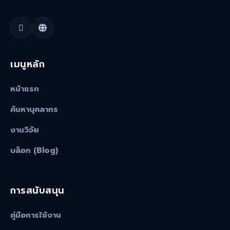
เมนูหลัก
หน้าแรก
ค้นหาบุคลากร
งานวิจัย
บล็อก (Blog)
การสนับสนุน
คู่มือการใช้งาน