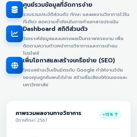
ศูนย์รวมข้อมูลที่จัดการง่าย
รวบรวมประวัติส่วนตัว ทักษะ และผลงานวิชาการไว้ใน
ที่เดียว ลดความซ้ำซ้อนในการทำเอกสารประเมิน
Dashboard สถิติส่วนตัว
วิเคราะห์ข้อมูลและแสดงผลเป็นกราฟสวยงาม เพื่อ
ติดตามความก้าวหน้าทางวิชาการและการเข้าชม
โปรไฟล์
เพิ่มโอกาสและสร้างเครือข่าย (SEO)
โครงสร้างเว็บเป็นมิตรกับ Google ทำให้งานวิจัย
ของคุณถูกค้นพบได้ง่าย สร้างชื่อเสียงให้ตนเองและ
มหาวิทยาลัย
ภาพรวมผลงานทางวิชาการ
+15%
ปีการศึกษา 2567