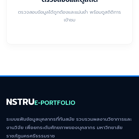
ตรวจสอบข้อมูลได้ถูกต้องและแม่นยำ พร้อมดูสถิติการ
เข้าชม
NSTRU
E-PORTFOLIO
ระบบแฟ้มข้อมูลบุคลากรที่ทันสมัย รวบรวมผลงานวิชาการและ
งานวิจัย เพื่อยกระดับศักยภาพของบุคลากร มหาวิทยาลัย
ราชภัฏนครศรีธรรมราช