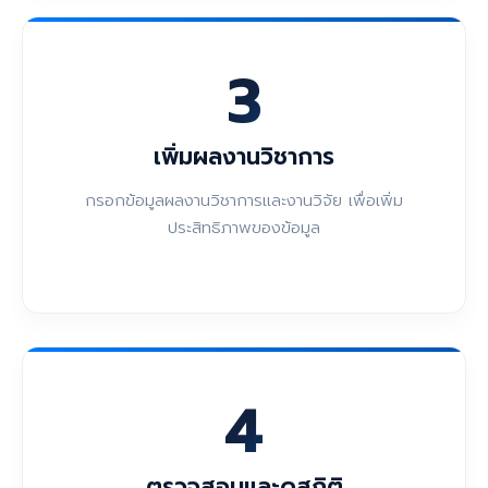
3
เพิ่มผลงานวิชาการ
กรอกข้อมูลผลงานวิชาการและงานวิจัย เพื่อเพิ่ม
ประสิทธิภาพของข้อมูล
4
ตรวจสอบและดูสถิติ