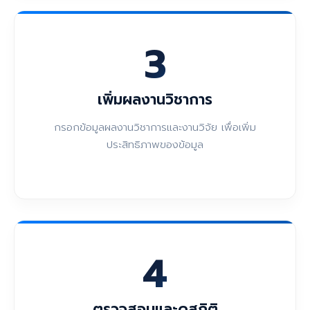
3
เพิ่มผลงานวิชาการ
กรอกข้อมูลผลงานวิชาการและงานวิจัย เพื่อเพิ่ม
ประสิทธิภาพของข้อมูล
4
ตรวจสอบและดูสถิติ