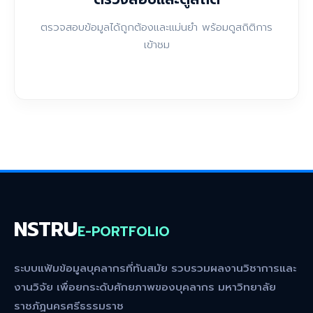
ตรวจสอบข้อมูลได้ถูกต้องและแม่นยำ พร้อมดูสถิติการ
เข้าชม
NSTRU
E-PORTFOLIO
ระบบแฟ้มข้อมูลบุคลากรที่ทันสมัย รวบรวมผลงานวิชาการและ
งานวิจัย เพื่อยกระดับศักยภาพของบุคลากร มหาวิทยาลัย
ราชภัฏนครศรีธรรมราช