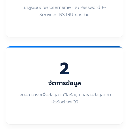
เข้าสู่ระบบด้วย Username และ Password E-
Services NSTRU ของท่าน
2
จัดการข้อมูล
ระบบสามารถเพิ่มข้อมูล แก้ไขข้อมูล และลบข้อมูลตาม
หัวข้อต่างๆ ได้