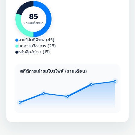
85
ผลงานทั้งหมด
งานวิจัยตีพิมพ์ (45)
บทความวิชาการ (25)
หนังสือ/ตำรา (15)
สถิติการเข้าชมโปรไฟล์ (รายเดือน)