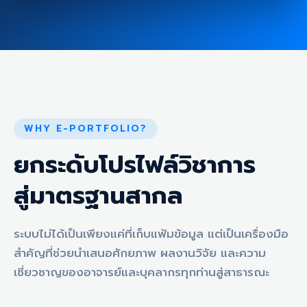
WHY E-PORTFOLIO?
ยกระดับโปรไฟล์วิชาการ
สู่มาตรฐานสากล
ระบบไม่ได้เป็นเพียงแค่ที่เก็บแฟ้มข้อมูล แต่เป็นเครื่องมือ
สำคัญที่ช่วยนำเสนอศักยภาพ ผลงานวิจัย และความ
เชี่ยวชาญของอาจารย์และบุคลากรทุกท่านสู่สาธารณะ