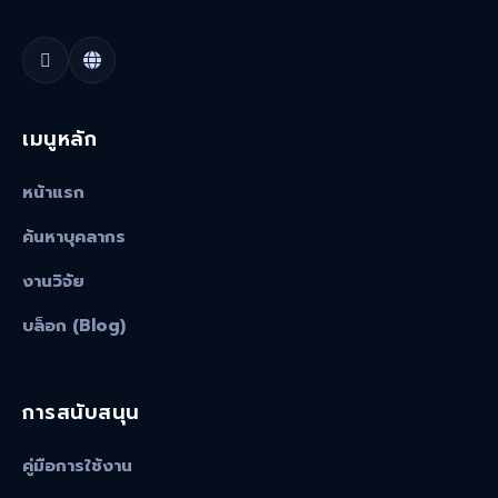
เมนูหลัก
หน้าแรก
ค้นหาบุคลากร
งานวิจัย
บล็อก (Blog)
การสนับสนุน
คู่มือการใช้งาน