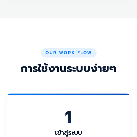
OUR WORK FLOW
การใช้งานระบบง่ายๆ
1
เข้าสู่ระบบ