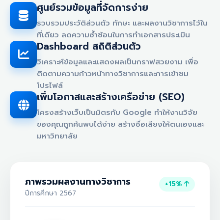
ศูนย์รวมข้อมูลที่จัดการง่าย
รวบรวมประวัติส่วนตัว ทักษะ และผลงานวิชาการไว้ใน
ที่เดียว ลดความซ้ำซ้อนในการทำเอกสารประเมิน
Dashboard สถิติส่วนตัว
วิเคราะห์ข้อมูลและแสดงผลเป็นกราฟสวยงาม เพื่อ
ติดตามความก้าวหน้าทางวิชาการและการเข้าชม
โปรไฟล์
เพิ่มโอกาสและสร้างเครือข่าย (SEO)
โครงสร้างเว็บเป็นมิตรกับ Google ทำให้งานวิจัย
ของคุณถูกค้นพบได้ง่าย สร้างชื่อเสียงให้ตนเองและ
มหาวิทยาลัย
ภาพรวมผลงานทางวิชาการ
+15%
ปีการศึกษา 2567