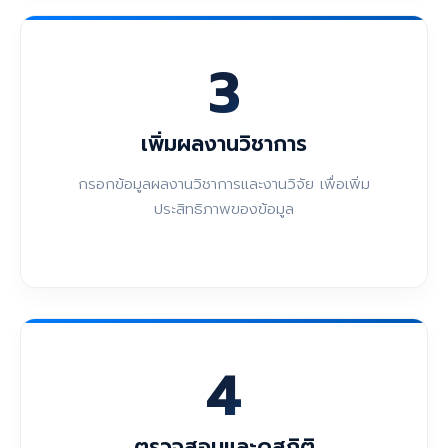
3
เพิ่มผลงานวิชาการ
กรอกข้อมูลผลงานวิชาการและงานวิจัย เพื่อเพิ่ม
ประสิทธิภาพของข้อมูล
4
ตรวจสอบและดูสถิติ