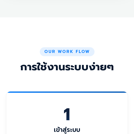
OUR WORK FLOW
การใช้งานระบบง่ายๆ
1
เข้าสู่ระบบ