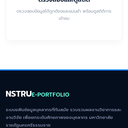
ตรวจสอบข้อมูลได้ถูกต้องและแม่นยำ พร้อมดูสถิติการ
เข้าชม
NSTRU
E-PORTFOLIO
ระบบแฟ้มข้อมูลบุคลากรที่ทันสมัย รวบรวมผลงานวิชาการและ
งานวิจัย เพื่อยกระดับศักยภาพของบุคลากร มหาวิทยาลัย
ราชภัฏนครศรีธรรมราช