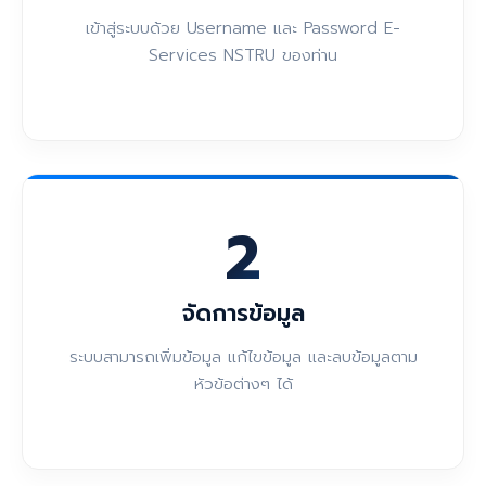
เข้าสู่ระบบด้วย Username และ Password E-
Services NSTRU ของท่าน
2
จัดการข้อมูล
ระบบสามารถเพิ่มข้อมูล แก้ไขข้อมูล และลบข้อมูลตาม
หัวข้อต่างๆ ได้