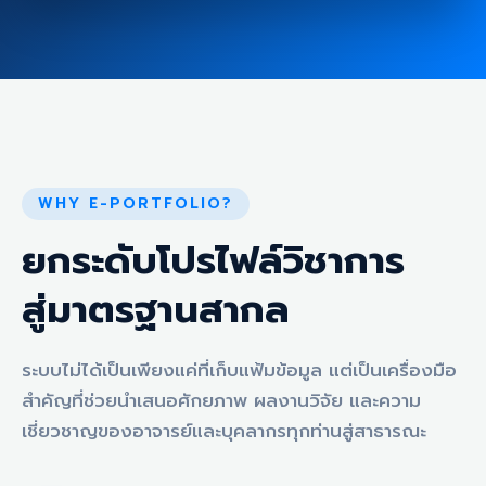
WHY E-PORTFOLIO?
ยกระดับโปรไฟล์วิชาการ
สู่มาตรฐานสากล
ระบบไม่ได้เป็นเพียงแค่ที่เก็บแฟ้มข้อมูล แต่เป็นเครื่องมือ
สำคัญที่ช่วยนำเสนอศักยภาพ ผลงานวิจัย และความ
เชี่ยวชาญของอาจารย์และบุคลากรทุกท่านสู่สาธารณะ