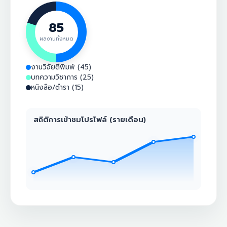
85
ผลงานทั้งหมด
งานวิจัยตีพิมพ์ (45)
บทความวิชาการ (25)
หนังสือ/ตำรา (15)
สถิติการเข้าชมโปรไฟล์ (รายเดือน)