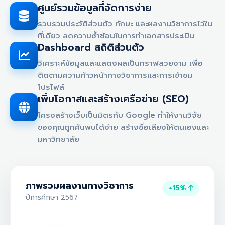
ศูนย์รวมข้อมูลที่จัดการง่าย
รวบรวมประวัติส่วนตัว ทักษะ และผลงานวิชาการไว้ใน
ที่เดียว ลดความซ้ำซ้อนในการทำเอกสารประเมิน
Dashboard สถิติส่วนตัว
วิเคราะห์ข้อมูลและแสดงผลเป็นกราฟสวยงาม เพื่อ
ติดตามความก้าวหน้าทางวิชาการและการเข้าชม
โปรไฟล์
เพิ่มโอกาสและสร้างเครือข่าย (SEO)
โครงสร้างเว็บเป็นมิตรกับ Google ทำให้งานวิจัย
ของคุณถูกค้นพบได้ง่าย สร้างชื่อเสียงให้ตนเองและ
มหาวิทยาลัย
ภาพรวมผลงานทางวิชาการ
+15%
ปีการศึกษา 2567