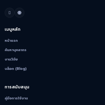
เมนูหลัก
หน้าแรก
ค้นหาบุคลากร
งานวิจัย
บล็อก (Blog)
การสนับสนุน
คู่มือการใช้งาน