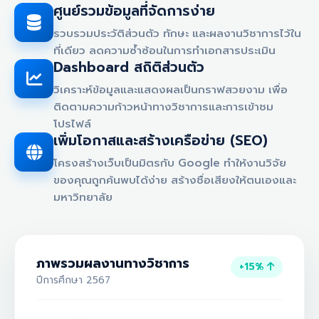
ศูนย์รวมข้อมูลที่จัดการง่าย
รวบรวมประวัติส่วนตัว ทักษะ และผลงานวิชาการไว้ใน
ที่เดียว ลดความซ้ำซ้อนในการทำเอกสารประเมิน
Dashboard สถิติส่วนตัว
วิเคราะห์ข้อมูลและแสดงผลเป็นกราฟสวยงาม เพื่อ
ติดตามความก้าวหน้าทางวิชาการและการเข้าชม
โปรไฟล์
เพิ่มโอกาสและสร้างเครือข่าย (SEO)
โครงสร้างเว็บเป็นมิตรกับ Google ทำให้งานวิจัย
ของคุณถูกค้นพบได้ง่าย สร้างชื่อเสียงให้ตนเองและ
มหาวิทยาลัย
ภาพรวมผลงานทางวิชาการ
+15%
ปีการศึกษา 2567