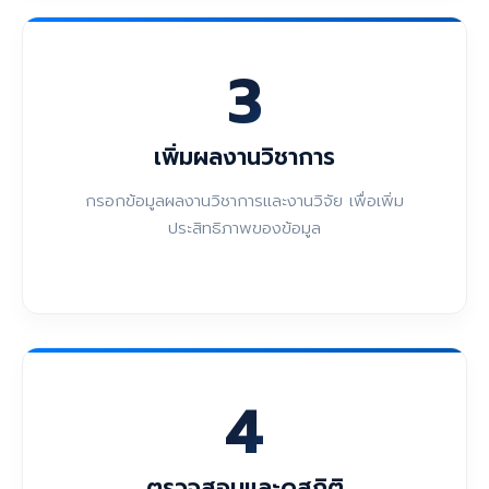
3
เพิ่มผลงานวิชาการ
กรอกข้อมูลผลงานวิชาการและงานวิจัย เพื่อเพิ่ม
ประสิทธิภาพของข้อมูล
4
ตรวจสอบและดูสถิติ