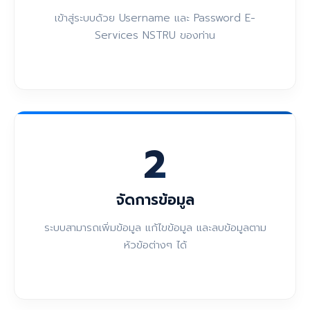
เข้าสู่ระบบด้วย Username และ Password E-
Services NSTRU ของท่าน
2
จัดการข้อมูล
ระบบสามารถเพิ่มข้อมูล แก้ไขข้อมูล และลบข้อมูลตาม
หัวข้อต่างๆ ได้