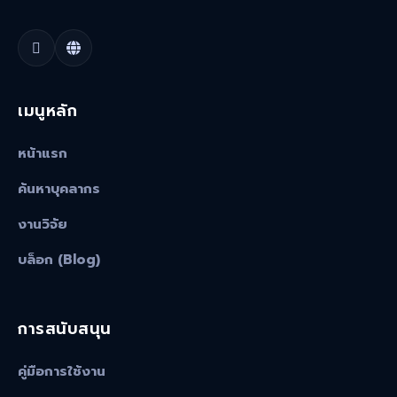
เมนูหลัก
หน้าแรก
ค้นหาบุคลากร
งานวิจัย
บล็อก (Blog)
การสนับสนุน
คู่มือการใช้งาน