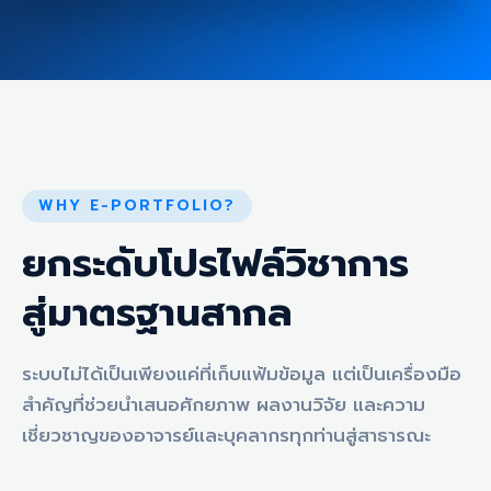
WHY E-PORTFOLIO?
ยกระดับโปรไฟล์วิชาการ
สู่มาตรฐานสากล
ระบบไม่ได้เป็นเพียงแค่ที่เก็บแฟ้มข้อมูล แต่เป็นเครื่องมือ
สำคัญที่ช่วยนำเสนอศักยภาพ ผลงานวิจัย และความ
เชี่ยวชาญของอาจารย์และบุคลากรทุกท่านสู่สาธารณะ