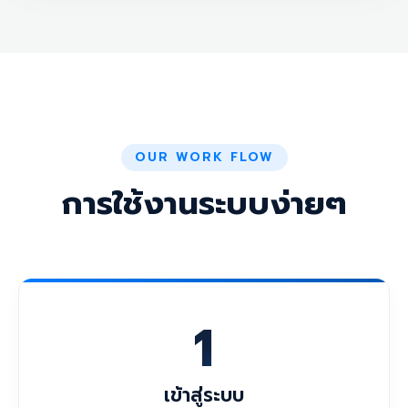
OUR WORK FLOW
การใช้งานระบบง่ายๆ
1
เข้าสู่ระบบ