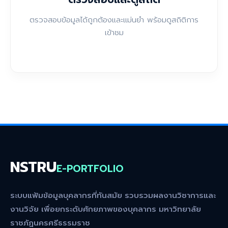
ตรวจสอบข้อมูลได้ถูกต้องและแม่นยำ พร้อมดูสถิติการ
เข้าชม
NSTRU
E-PORTFOLIO
ระบบแฟ้มข้อมูลบุคลากรที่ทันสมัย รวบรวมผลงานวิชาการและ
งานวิจัย เพื่อยกระดับศักยภาพของบุคลากร มหาวิทยาลัย
ราชภัฏนครศรีธรรมราช