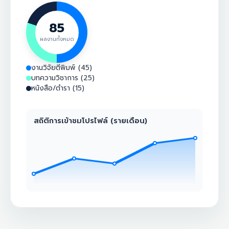
85
ผลงานทั้งหมด
งานวิจัยตีพิมพ์ (45)
บทความวิชาการ (25)
หนังสือ/ตำรา (15)
สถิติการเข้าชมโปรไฟล์ (รายเดือน)