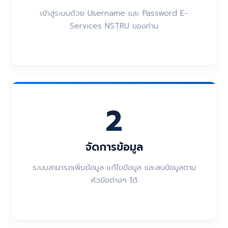
เข้าสู่ระบบด้วย Username และ Password E-
Services NSTRU ของท่าน
2
จัดการข้อมูล
ระบบสามารถเพิ่มข้อมูล แก้ไขข้อมูล และลบข้อมูลตาม
หัวข้อต่างๆ ได้