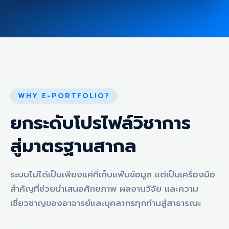
WHY E-PORTFOLIO?
ยกระดับโปรไฟล์วิชาการ
สู่มาตรฐานสากล
ระบบไม่ได้เป็นเพียงแค่ที่เก็บแฟ้มข้อมูล แต่เป็นเครื่องมือ
สำคัญที่ช่วยนำเสนอศักยภาพ ผลงานวิจัย และความ
เชี่ยวชาญของอาจารย์และบุคลากรทุกท่านสู่สาธารณะ