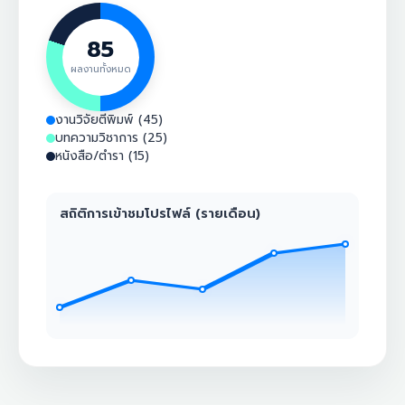
85
ผลงานทั้งหมด
งานวิจัยตีพิมพ์ (45)
บทความวิชาการ (25)
หนังสือ/ตำรา (15)
สถิติการเข้าชมโปรไฟล์ (รายเดือน)