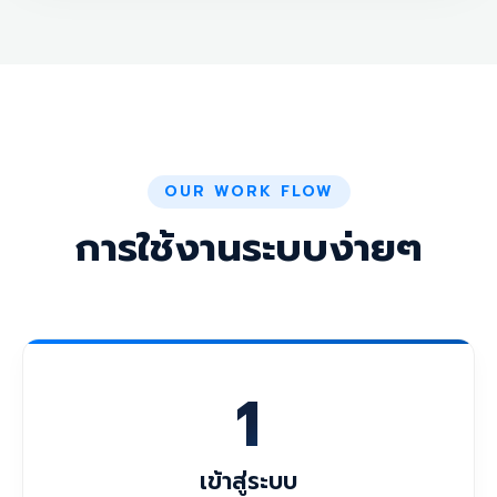
OUR WORK FLOW
การใช้งานระบบง่ายๆ
1
เข้าสู่ระบบ