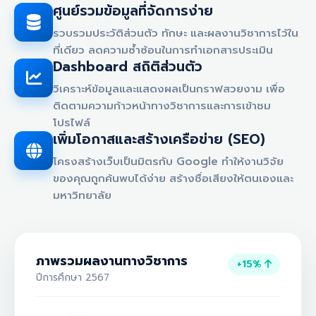
ศูนย์รวมข้อมูลที่จัดการง่าย
รวบรวมประวัติส่วนตัว ทักษะ และผลงานวิชาการไว้ใน
ที่เดียว ลดความซ้ำซ้อนในการทำเอกสารประเมิน
Dashboard สถิติส่วนตัว
วิเคราะห์ข้อมูลและแสดงผลเป็นกราฟสวยงาม เพื่อ
ติดตามความก้าวหน้าทางวิชาการและการเข้าชม
โปรไฟล์
เพิ่มโอกาสและสร้างเครือข่าย (SEO)
โครงสร้างเว็บเป็นมิตรกับ Google ทำให้งานวิจัย
ของคุณถูกค้นพบได้ง่าย สร้างชื่อเสียงให้ตนเองและ
มหาวิทยาลัย
ภาพรวมผลงานทางวิชาการ
+15%
ปีการศึกษา 2567