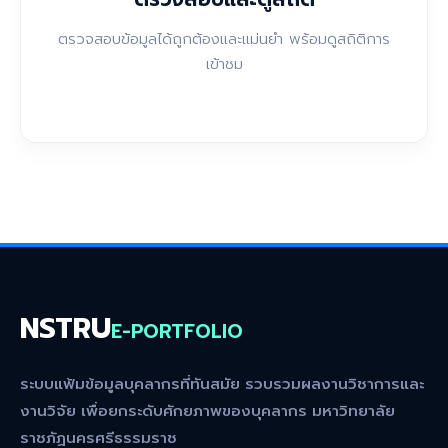
ตรวจสอบข้อมูลได้ถูกต้องและแม่นยำ พร้อมดูสถิติการ
เข้าชม
NSTRU
E-PORTFOLIO
ระบบแฟ้มข้อมูลบุคลากรที่ทันสมัย รวบรวมผลงานวิชาการและ
งานวิจัย เพื่อยกระดับศักยภาพของบุคลากร มหาวิทยาลัย
ราชภัฏนครศรีธรรมราช