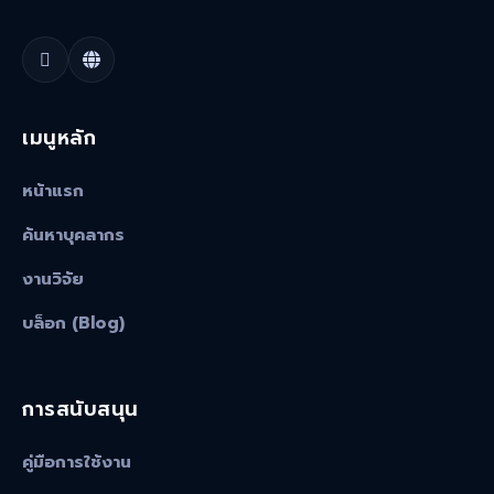
เมนูหลัก
หน้าแรก
ค้นหาบุคลากร
งานวิจัย
บล็อก (Blog)
การสนับสนุน
คู่มือการใช้งาน