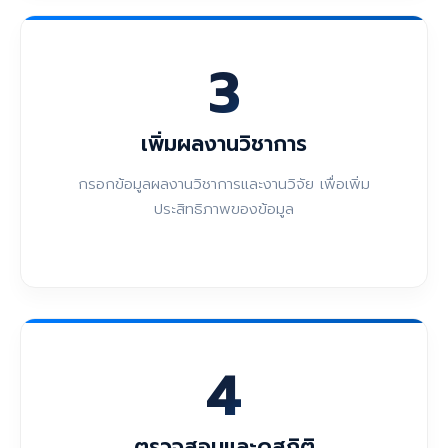
3
เพิ่มผลงานวิชาการ
กรอกข้อมูลผลงานวิชาการและงานวิจัย เพื่อเพิ่ม
ประสิทธิภาพของข้อมูล
4
ตรวจสอบและดูสถิติ