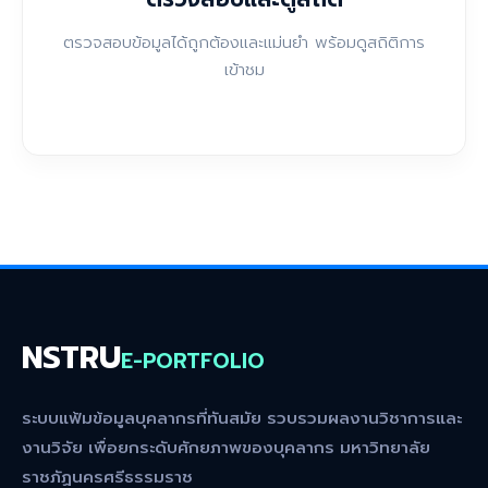
ตรวจสอบข้อมูลได้ถูกต้องและแม่นยำ พร้อมดูสถิติการ
เข้าชม
NSTRU
E-PORTFOLIO
ระบบแฟ้มข้อมูลบุคลากรที่ทันสมัย รวบรวมผลงานวิชาการและ
งานวิจัย เพื่อยกระดับศักยภาพของบุคลากร มหาวิทยาลัย
ราชภัฏนครศรีธรรมราช