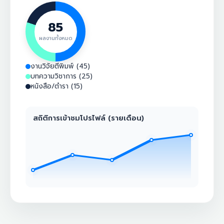
85
ผลงานทั้งหมด
งานวิจัยตีพิมพ์ (45)
บทความวิชาการ (25)
หนังสือ/ตำรา (15)
สถิติการเข้าชมโปรไฟล์ (รายเดือน)