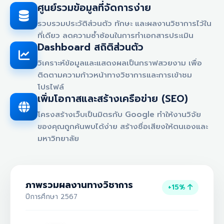
ศูนย์รวมข้อมูลที่จัดการง่าย
รวบรวมประวัติส่วนตัว ทักษะ และผลงานวิชาการไว้ใน
ที่เดียว ลดความซ้ำซ้อนในการทำเอกสารประเมิน
Dashboard สถิติส่วนตัว
วิเคราะห์ข้อมูลและแสดงผลเป็นกราฟสวยงาม เพื่อ
ติดตามความก้าวหน้าทางวิชาการและการเข้าชม
โปรไฟล์
เพิ่มโอกาสและสร้างเครือข่าย (SEO)
โครงสร้างเว็บเป็นมิตรกับ Google ทำให้งานวิจัย
ของคุณถูกค้นพบได้ง่าย สร้างชื่อเสียงให้ตนเองและ
มหาวิทยาลัย
ภาพรวมผลงานทางวิชาการ
+15%
ปีการศึกษา 2567