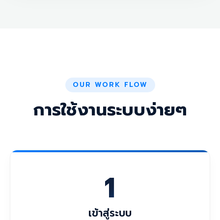
OUR WORK FLOW
การใช้งานระบบง่ายๆ
1
เข้าสู่ระบบ