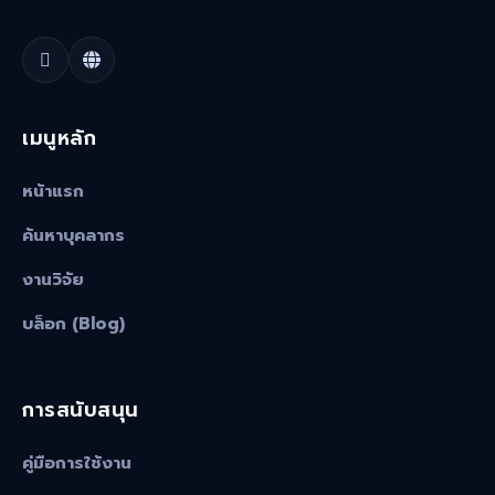
เมนูหลัก
หน้าแรก
ค้นหาบุคลากร
งานวิจัย
บล็อก (Blog)
การสนับสนุน
คู่มือการใช้งาน