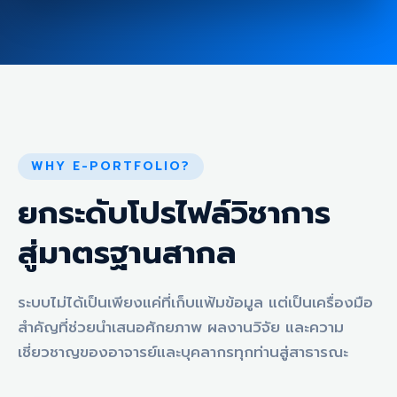
WHY E-PORTFOLIO?
ยกระดับโปรไฟล์วิชาการ
สู่มาตรฐานสากล
ระบบไม่ได้เป็นเพียงแค่ที่เก็บแฟ้มข้อมูล แต่เป็นเครื่องมือ
สำคัญที่ช่วยนำเสนอศักยภาพ ผลงานวิจัย และความ
เชี่ยวชาญของอาจารย์และบุคลากรทุกท่านสู่สาธารณะ