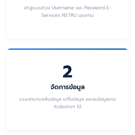
เข้าสู่ระบบด้วย Username และ Password E-
Services NSTRU ของท่าน
2
จัดการข้อมูล
ระบบสามารถเพิ่มข้อมูล แก้ไขข้อมูล และลบข้อมูลตาม
หัวข้อต่างๆ ได้