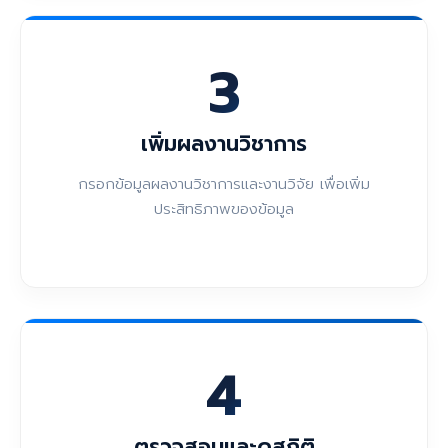
3
เพิ่มผลงานวิชาการ
กรอกข้อมูลผลงานวิชาการและงานวิจัย เพื่อเพิ่ม
ประสิทธิภาพของข้อมูล
4
ตรวจสอบและดูสถิติ