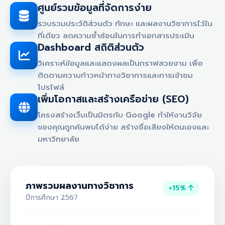
ศูนย์รวมข้อมูลที่จัดการง่าย
รวบรวมประวัติส่วนตัว ทักษะ และผลงานวิชาการไว้ใน
ที่เดียว ลดความซ้ำซ้อนในการทำเอกสารประเมิน
Dashboard สถิติส่วนตัว
วิเคราะห์ข้อมูลและแสดงผลเป็นกราฟสวยงาม เพื่อ
ติดตามความก้าวหน้าทางวิชาการและการเข้าชม
โปรไฟล์
เพิ่มโอกาสและสร้างเครือข่าย (SEO)
โครงสร้างเว็บเป็นมิตรกับ Google ทำให้งานวิจัย
ของคุณถูกค้นพบได้ง่าย สร้างชื่อเสียงให้ตนเองและ
มหาวิทยาลัย
ภาพรวมผลงานทางวิชาการ
+15%
ปีการศึกษา 2567