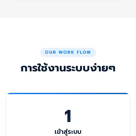
OUR WORK FLOW
การใช้งานระบบง่ายๆ
1
เข้าสู่ระบบ