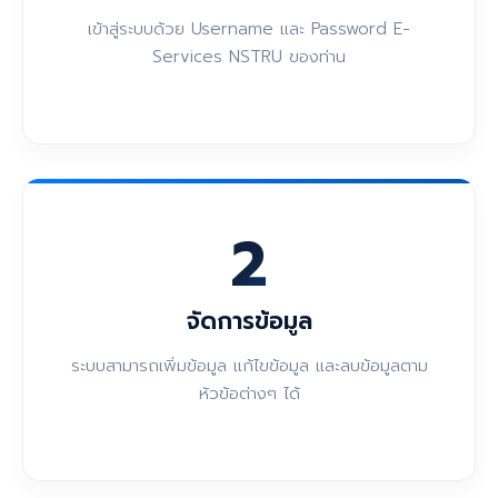
เข้าสู่ระบบด้วย Username และ Password E-
Services NSTRU ของท่าน
2
จัดการข้อมูล
ระบบสามารถเพิ่มข้อมูล แก้ไขข้อมูล และลบข้อมูลตาม
หัวข้อต่างๆ ได้