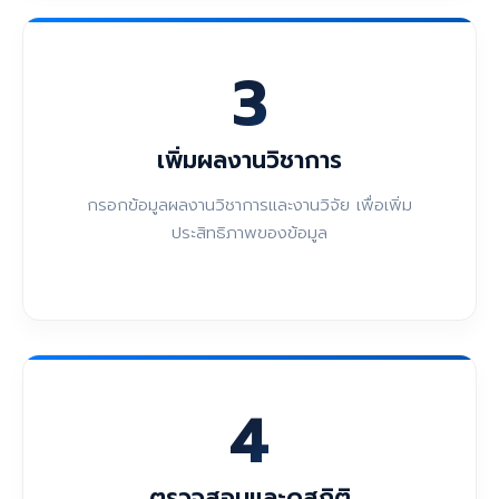
3
เพิ่มผลงานวิชาการ
กรอกข้อมูลผลงานวิชาการและงานวิจัย เพื่อเพิ่ม
ประสิทธิภาพของข้อมูล
4
ตรวจสอบและดูสถิติ