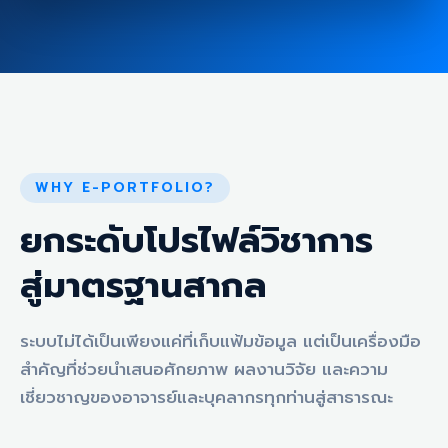
WHY E-PORTFOLIO?
ยกระดับโปรไฟล์วิชาการ
สู่มาตรฐานสากล
ระบบไม่ได้เป็นเพียงแค่ที่เก็บแฟ้มข้อมูล แต่เป็นเครื่องมือ
สำคัญที่ช่วยนำเสนอศักยภาพ ผลงานวิจัย และความ
เชี่ยวชาญของอาจารย์และบุคลากรทุกท่านสู่สาธารณะ