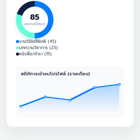
85
ผลงานทั้งหมด
งานวิจัยตีพิมพ์ (45)
บทความวิชาการ (25)
หนังสือ/ตำรา (15)
สถิติการเข้าชมโปรไฟล์ (รายเดือน)