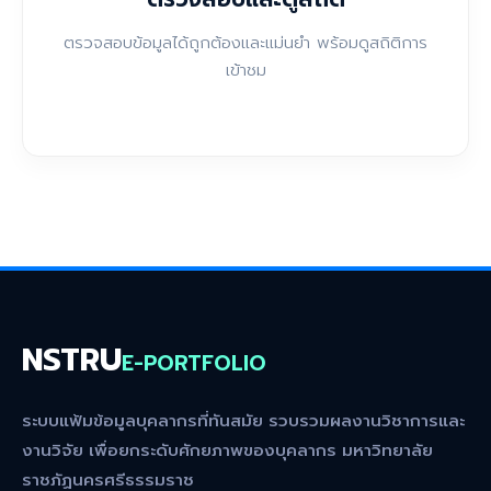
ตรวจสอบข้อมูลได้ถูกต้องและแม่นยำ พร้อมดูสถิติการ
เข้าชม
NSTRU
E-PORTFOLIO
ระบบแฟ้มข้อมูลบุคลากรที่ทันสมัย รวบรวมผลงานวิชาการและ
งานวิจัย เพื่อยกระดับศักยภาพของบุคลากร มหาวิทยาลัย
ราชภัฏนครศรีธรรมราช