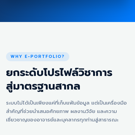
WHY E-PORTFOLIO?
ยกระดับโปรไฟล์วิชาการ
สู่มาตรฐานสากล
ระบบไม่ได้เป็นเพียงแค่ที่เก็บแฟ้มข้อมูล แต่เป็นเครื่องมือ
สำคัญที่ช่วยนำเสนอศักยภาพ ผลงานวิจัย และความ
เชี่ยวชาญของอาจารย์และบุคลากรทุกท่านสู่สาธารณะ