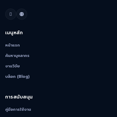
เมนูหลัก
หน้าแรก
ค้นหาบุคลากร
งานวิจัย
บล็อก (Blog)
การสนับสนุน
คู่มือการใช้งาน