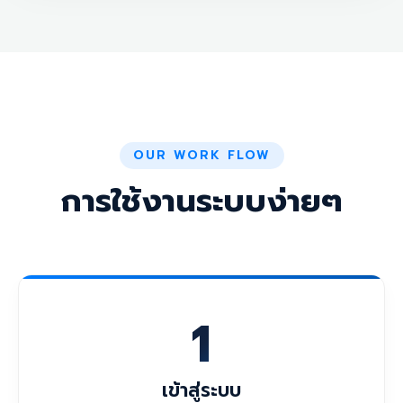
OUR WORK FLOW
การใช้งานระบบง่ายๆ
1
เข้าสู่ระบบ