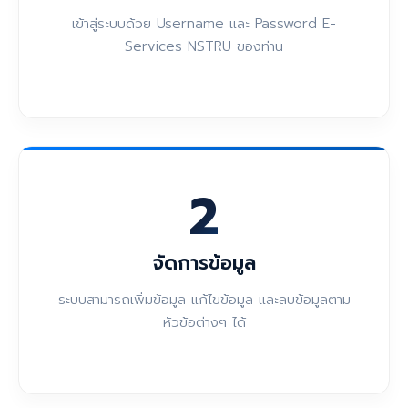
เข้าสู่ระบบด้วย Username และ Password E-
Services NSTRU ของท่าน
2
จัดการข้อมูล
ระบบสามารถเพิ่มข้อมูล แก้ไขข้อมูล และลบข้อมูลตาม
หัวข้อต่างๆ ได้