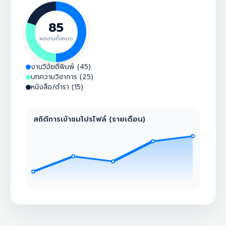
85
ผลงานทั้งหมด
งานวิจัยตีพิมพ์ (45)
บทความวิชาการ (25)
หนังสือ/ตำรา (15)
สถิติการเข้าชมโปรไฟล์ (รายเดือน)