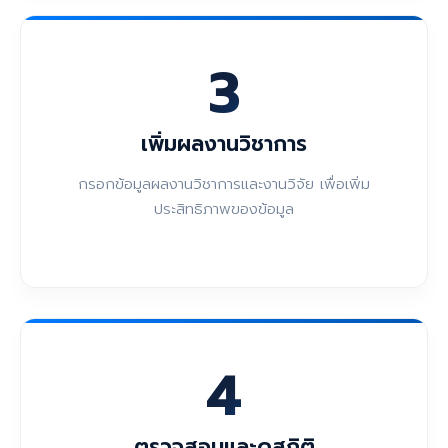
3
เพิ่มผลงานวิชาการ
กรอกข้อมูลผลงานวิชาการและงานวิจัย เพื่อเพิ่ม
ประสิทธิภาพของข้อมูล
4
ตรวจสอบและดูสถิติ