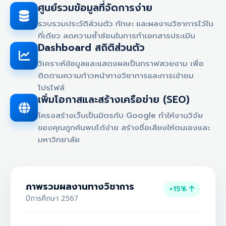
ศูนย์รวมข้อมูลที่จัดการง่าย
รวบรวมประวัติส่วนตัว ทักษะ และผลงานวิชาการไว้ใน
ที่เดียว ลดความซ้ำซ้อนในการทำเอกสารประเมิน
Dashboard สถิติส่วนตัว
วิเคราะห์ข้อมูลและแสดงผลเป็นกราฟสวยงาม เพื่อ
ติดตามความก้าวหน้าทางวิชาการและการเข้าชม
โปรไฟล์
เพิ่มโอกาสและสร้างเครือข่าย (SEO)
โครงสร้างเว็บเป็นมิตรกับ Google ทำให้งานวิจัย
ของคุณถูกค้นพบได้ง่าย สร้างชื่อเสียงให้ตนเองและ
มหาวิทยาลัย
ภาพรวมผลงานทางวิชาการ
+15%
ปีการศึกษา 2567