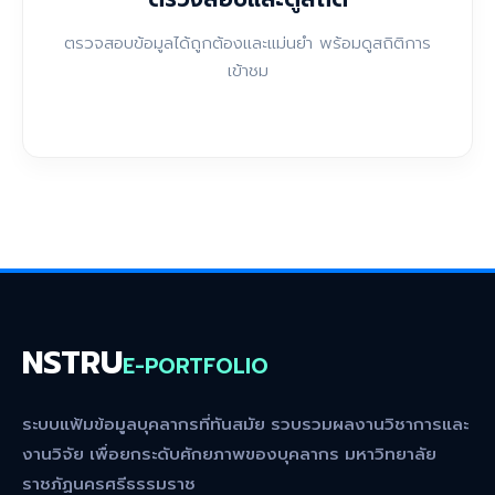
ตรวจสอบข้อมูลได้ถูกต้องและแม่นยำ พร้อมดูสถิติการ
เข้าชม
NSTRU
E-PORTFOLIO
ระบบแฟ้มข้อมูลบุคลากรที่ทันสมัย รวบรวมผลงานวิชาการและ
งานวิจัย เพื่อยกระดับศักยภาพของบุคลากร มหาวิทยาลัย
ราชภัฏนครศรีธรรมราช