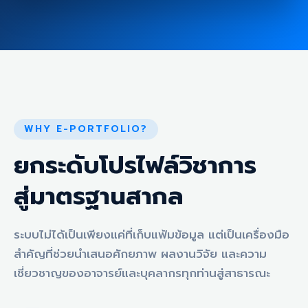
WHY E-PORTFOLIO?
ยกระดับโปรไฟล์วิชาการ
สู่มาตรฐานสากล
ระบบไม่ได้เป็นเพียงแค่ที่เก็บแฟ้มข้อมูล แต่เป็นเครื่องมือ
สำคัญที่ช่วยนำเสนอศักยภาพ ผลงานวิจัย และความ
เชี่ยวชาญของอาจารย์และบุคลากรทุกท่านสู่สาธารณะ