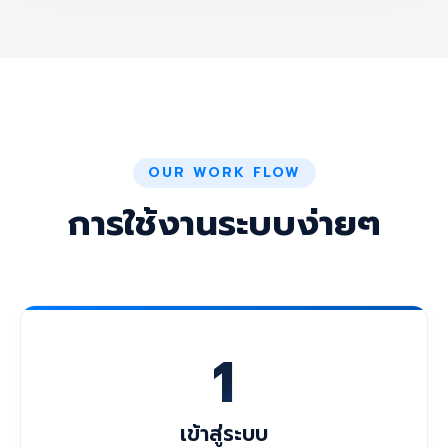
OUR WORK FLOW
การใช้งานระบบง่ายๆ
1
เข้าสู่ระบบ