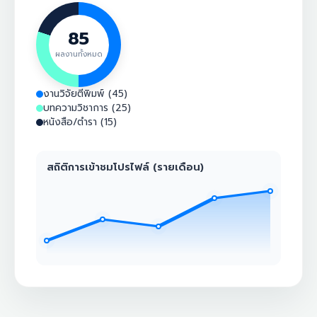
85
ผลงานทั้งหมด
งานวิจัยตีพิมพ์ (45)
บทความวิชาการ (25)
หนังสือ/ตำรา (15)
สถิติการเข้าชมโปรไฟล์ (รายเดือน)