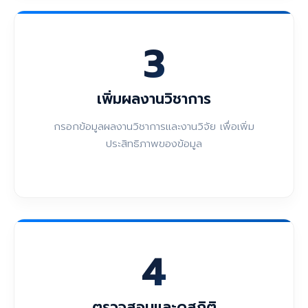
3
เพิ่มผลงานวิชาการ
กรอกข้อมูลผลงานวิชาการและงานวิจัย เพื่อเพิ่ม
ประสิทธิภาพของข้อมูล
4
ตรวจสอบและดูสถิติ