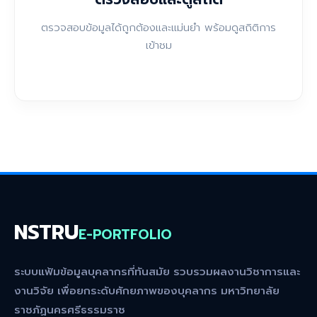
ตรวจสอบข้อมูลได้ถูกต้องและแม่นยำ พร้อมดูสถิติการ
เข้าชม
NSTRU
E-PORTFOLIO
ระบบแฟ้มข้อมูลบุคลากรที่ทันสมัย รวบรวมผลงานวิชาการและ
งานวิจัย เพื่อยกระดับศักยภาพของบุคลากร มหาวิทยาลัย
ราชภัฏนครศรีธรรมราช