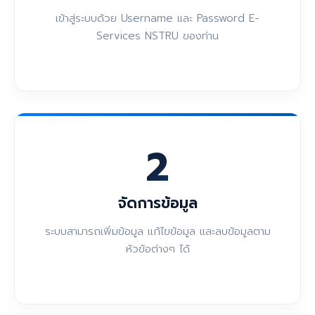
เข้าสู่ระบบด้วย Username และ Password E-
Services NSTRU ของท่าน
2
จัดการข้อมูล
ระบบสามารถเพิ่มข้อมูล แก้ไขข้อมูล และลบข้อมูลตาม
หัวข้อต่างๆ ได้