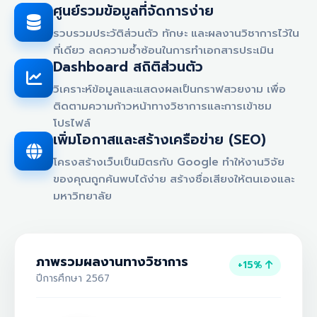
ศูนย์รวมข้อมูลที่จัดการง่าย
รวบรวมประวัติส่วนตัว ทักษะ และผลงานวิชาการไว้ใน
ที่เดียว ลดความซ้ำซ้อนในการทำเอกสารประเมิน
Dashboard สถิติส่วนตัว
วิเคราะห์ข้อมูลและแสดงผลเป็นกราฟสวยงาม เพื่อ
ติดตามความก้าวหน้าทางวิชาการและการเข้าชม
โปรไฟล์
เพิ่มโอกาสและสร้างเครือข่าย (SEO)
โครงสร้างเว็บเป็นมิตรกับ Google ทำให้งานวิจัย
ของคุณถูกค้นพบได้ง่าย สร้างชื่อเสียงให้ตนเองและ
มหาวิทยาลัย
ภาพรวมผลงานทางวิชาการ
+15%
ปีการศึกษา 2567