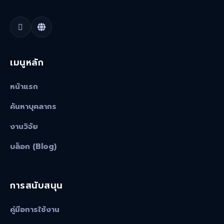
เมนูหลัก
หน้าแรก
ค้นหาบุคลากร
งานวิจัย
บล็อก (Blog)
การสนับสนุน
คู่มือการใช้งาน