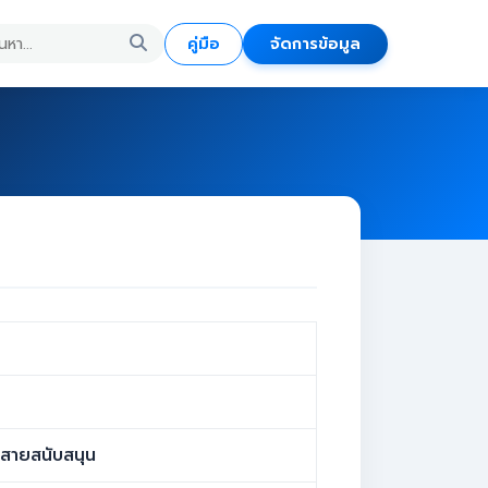
คู่มือ
จัดการข้อมูล
สายสนับสนุน