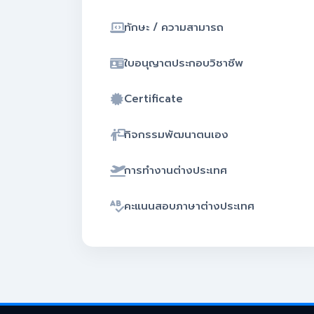
ทักษะ / ความสามารถ
ใบอนุญาตประกอบวิชาชีพ
Certificate
กิจกรรมพัฒนาตนเอง
การทำงานต่างประเทศ
คะแนนสอบภาษาต่างประเทศ