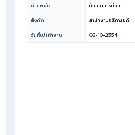
ตำแหน่ง
นักวิชาการศึกษา
สังกัด
สำนักงานอธิการบดี
วันที่เข้าทำงาน
03-10-2554