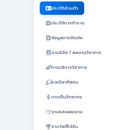
ประวัติส่วนตัว
ประวัติการทำงาน
ข้อมูลการติดต่อ
งานวิจัย / ผลงานวิชาการ
การบริการวิชาการ
รายวิชาที่สอน
การเป็นวิทยากร
งานและแผนงาน
รางวัลที่ได้รับ