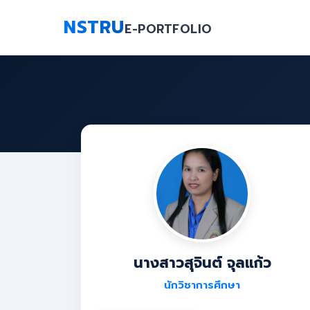
NSTRU
E-PORTFOLIO
นางสาวสุจินต์ จุลแก้ว
นักวิชาการศึกษา