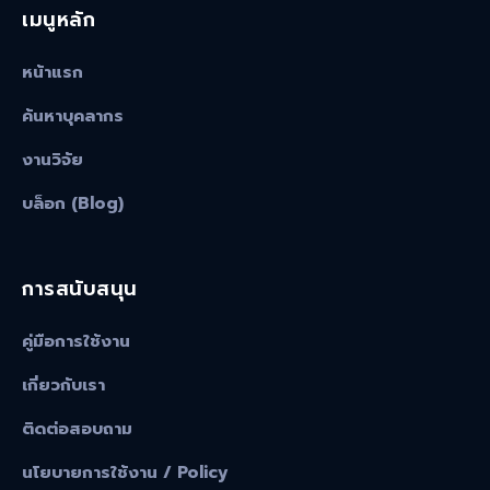
เมนูหลัก
หน้าแรก
ค้นหาบุคลากร
งานวิจัย
บล็อก (Blog)
การสนับสนุน
คู่มือการใช้งาน
เกี่ยวกับเรา
ติดต่อสอบถาม
นโยบายการใช้งาน / Policy