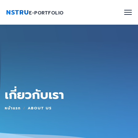
NSTRU
E-PORTFOLIO
หน้าแรก
ค้นหาบุคลากร
งานวิจัย
เกี่ยวกับเรา
เกี่ยวกับเรา
Blog
หน้าแรก
ABOUT US
ติดต่อเรา