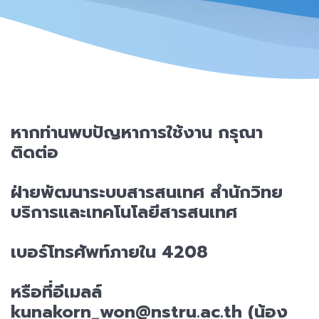
คู่มือ
เข้าสู่ระบบ
หากท่านพบปัญหาการใช้งาน กรุณา
ติดต่อ
ฝ่ายพัฒนาระบบสารสนเทศ สำนักวิทย
บริการและเทคโนโลยีสารสนเทศ
เบอร์โทรศัพท์ภายใน
4208
หรือที่อีเมลล์
kunakorn_won@nstru.ac.th
(น้อง