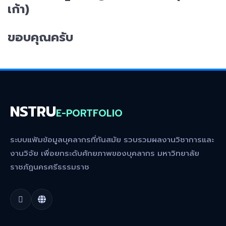
เก้า)
ขอบคุณครับ
NSTRU
E-PORTFOLIO
ระบบแฟ้มข้อมูลบุคลากรที่ทันสมัย รวบรวมผลงานวิชาการและ
งานวิจัย เพื่อยกระดับศักยภาพของบุคลากร มหาวิทยาลัย
ราชภัฏนครศรีธรรมราช